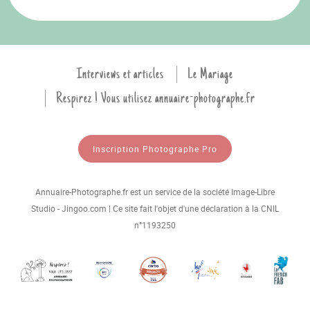
Interviews et articles
Le Mariage
Respirez ! Vous utilisez annuaire-photographe.fr
Inscription Photographe Pro
Annuaire-Photographe.fr est un service de la société Image-Libre
Studio - Jingoo.com | Ce site fait l'objet d'une déclaration à la CNIL
n°1193250