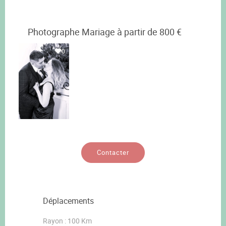
Photographe Mariage à partir de 800 €
0
Contacter
Déplacements
Rayon : 100 Km