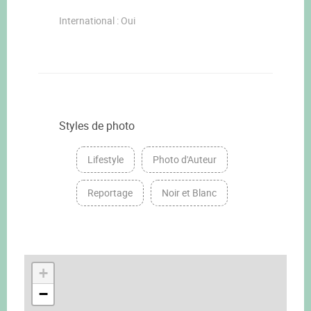
International : Oui
Styles de photo
Lifestyle
Photo d'Auteur
Reportage
Noir et Blanc
+
−