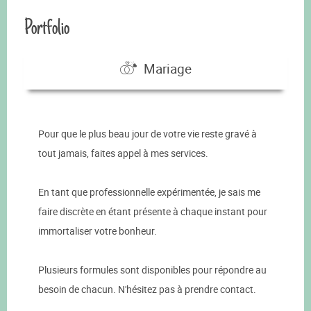
Portfolio
Mariage
Pour que le plus beau jour de votre vie reste gravé à
tout jamais, faites appel à mes services.
En tant que professionnelle expérimentée, je sais me
faire discrète en étant présente à chaque instant pour
immortaliser votre bonheur.
Plusieurs formules sont disponibles pour répondre au
besoin de chacun. N'hésitez pas à prendre contact.