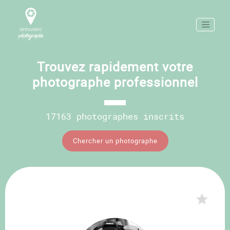
Trouvez rapidement votre
photographe professionnel
17163 photographes inscrits
Chercher un photographe