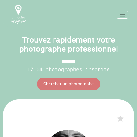
Trouvez rapidement votre
photographe professionnel
17164 photographes inscrits
Chercher un photographe