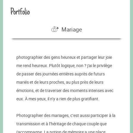
Portfolio
Mariage
photographier des gens heureux et partager leur joie
me rend heureux. Plutôt logique, non ? j'ai le privilège
de passer des journées entières auprès de futurs
mariés et de leurs proches, au plus près de leurs
émotions, et de traverser des moments intenses avec
eux. À mes yeux, il n’y a rien de plus gratifiant.
Photographier des mariages, c’est aussi participer à la
transmission et à l’héritage de chaque couple que
j'accompagne. La notion de mémoire a une place