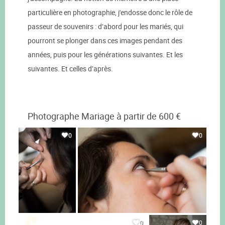
particulière en photographie, j'endosse donc le rôle de
passeur de souvenirs : d’abord pour les mariés, qui
pourront se plonger dans ces images pendant des
années, puis pour les générations suivantes. Et les
suivantes. Et celles d’après.
Photographe Mariage à partir de 600 €
0
0
0
0