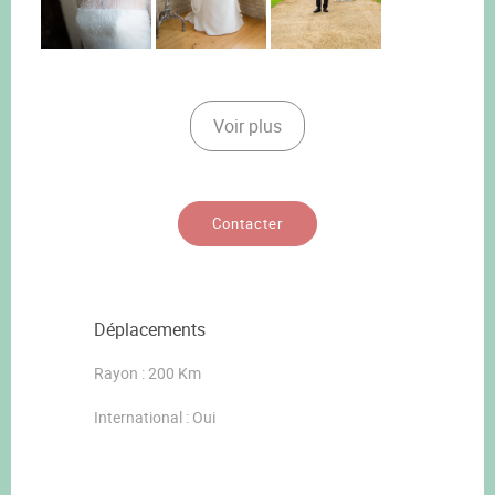
Voir plus
Contacter
Déplacements
Rayon : 200 Km
International : Oui