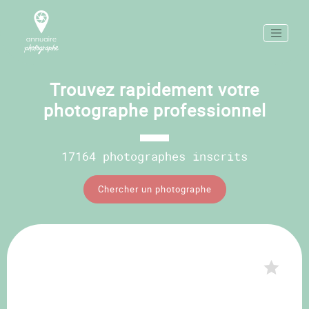
Trouvez rapidement votre
photographe professionnel
17164 photographes inscrits
Chercher un photographe