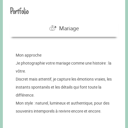
Portfolio
Mariage
Mon approche
Je photographie votre mariage comme une histoire : la
vôtre.
Discret mais attentif, je capture les émotions vraies, les
instants spontanés et les détails qui font toute la
différence.
Mon style : naturel, lumineux et authentique, pour des
souvenirs intemporels à revivre encore et encore.