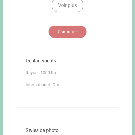
Voir plus
Contacter
Déplacements
Rayon : 1000 Km
International : Oui
Styles de photo