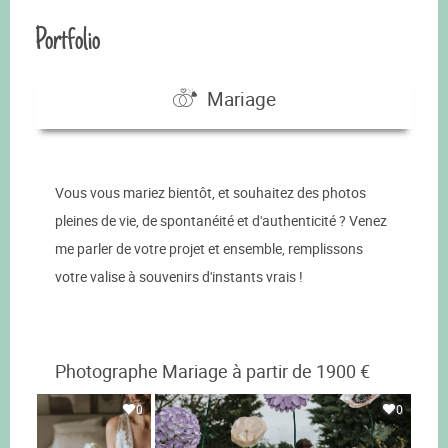
Portfolio
Mariage
Vous vous mariez bientôt, et souhaitez des photos
pleines de vie, de spontanéité et d'authenticité ? Venez
me parler de votre projet et ensemble, remplissons
votre valise à souvenirs d'instants vrais !
Photographe Mariage à partir de 1900 €
0
0