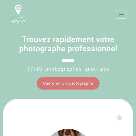
Trouvez rapidement votre
photographe professionnel
17163 photographes inscrits
Chercher un photographe