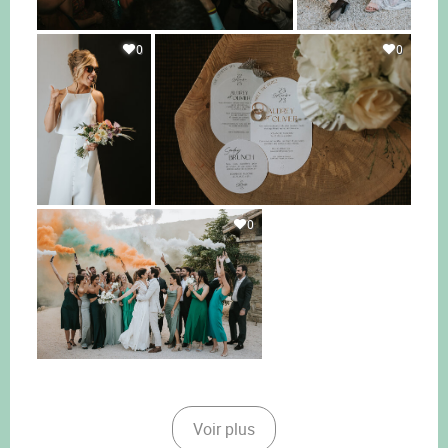
0
0
0
Voir plus