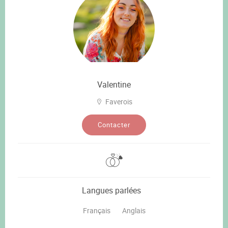
Valentine
Faverois
Contacter
Langues parlées
Français
Anglais