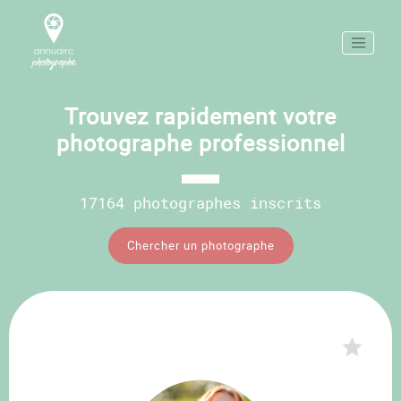
Trouvez rapidement votre
photographe professionnel
17164 photographes inscrits
Chercher un photographe