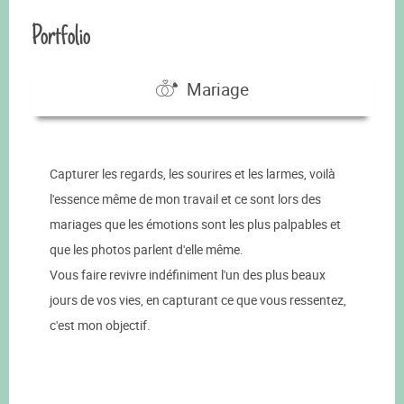
Portfolio
Mariage
Capturer les regards, les sourires et les larmes, voilà
l'essence même de mon travail et ce sont lors des
mariages que les émotions sont les plus palpables et
que les photos parlent d'elle même.
Vous faire revivre indéfiniment l'un des plus beaux
jours de vos vies, en capturant ce que vous ressentez,
c'est mon objectif.