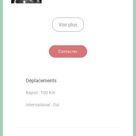
Voir plus
Contacter
Déplacements
Rayon : 100 Km
International : Oui