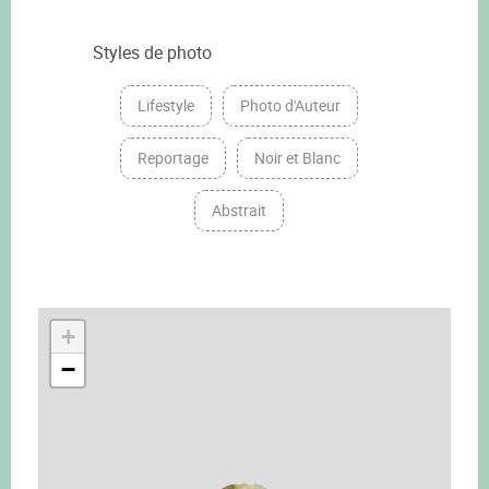
Styles de photo
Lifestyle
Photo d'Auteur
Reportage
Noir et Blanc
Abstrait
+
−