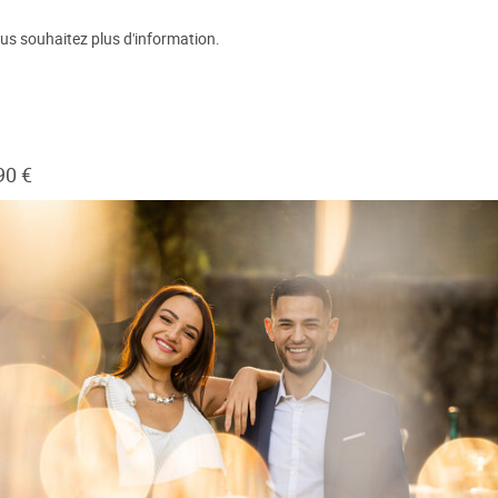
us souhaitez plus d'information.
90 €