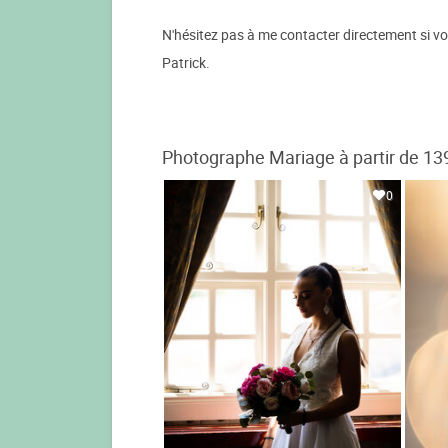
N'hésitez pas à me contacter directement si vo
Patrick.
Photographe Mariage à partir de 13
0