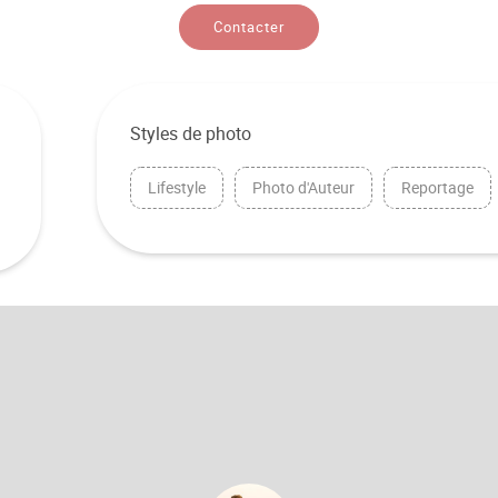
Contacter
Styles de photo
Lifestyle
Photo d'Auteur
Reportage