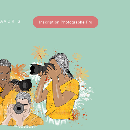
FAVORIS
Inscription Photographe Pro