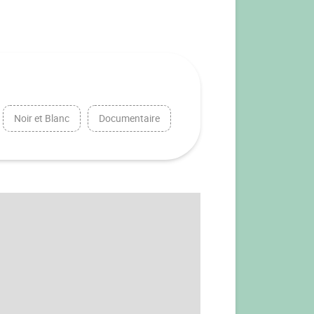
Noir et Blanc
Documentaire