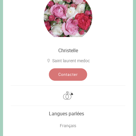
Christelle
Saint laurent medoc
Contacter
Langues parlées
Français