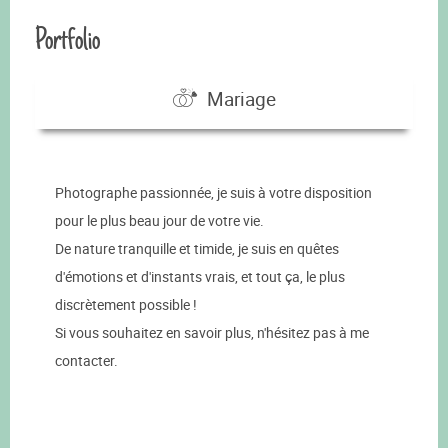
Portfolio
Mariage
Photographe passionnée, je suis à votre disposition
pour le plus beau jour de votre vie.
De nature tranquille et timide, je suis en quêtes
d'émotions et d'instants vrais, et tout ça, le plus
discrètement possible !
Si vous souhaitez en savoir plus, n'hésitez pas à me
contacter.