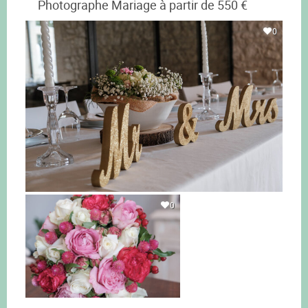
Photographe Mariage à partir de 550 €
0
0