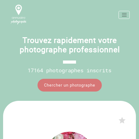
Trouvez rapidement votre
photographe professionnel
17164 photographes inscrits
Chercher un photographe