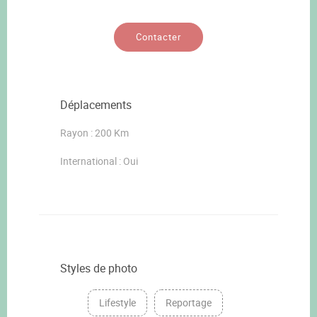
Contacter
Déplacements
Rayon : 200 Km
International : Oui
Styles de photo
Lifestyle
Reportage