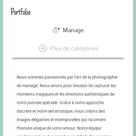
Portfolio
Mariage
Plus de catégories
Nous sommes passionnés par l'art de la photographie
de mariage. Nous avons pour mission de capturer les
moments magiques et les émotions authentiques de
votre journée spéciale. Grâce à notre approche
discrète et notre œil artistique, nous créons des
images élégantes et intemporelles qui racontent
l'histoire unique de votre amour. Notre équipe