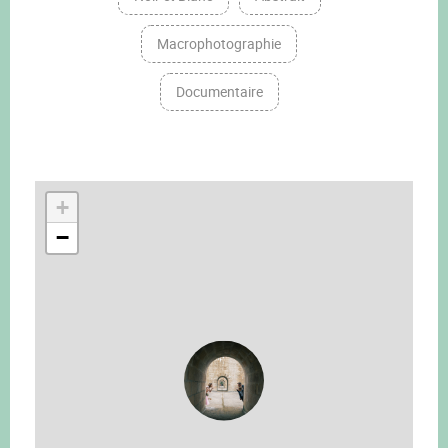
Macrophotographie
Documentaire
+
−