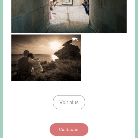
0
Voir plus
Contacter