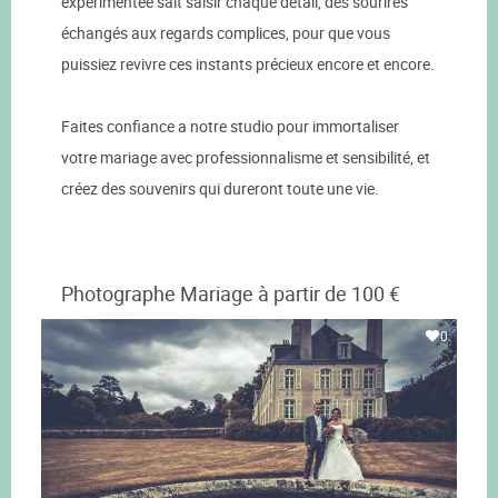
expérimentée sait saisir chaque détail, des sourires
échangés aux regards complices, pour que vous
puissiez revivre ces instants précieux encore et encore.
Faites confiance a notre studio pour immortaliser
votre mariage avec professionnalisme et sensibilité, et
créez des souvenirs qui dureront toute une vie.
Photographe Mariage à partir de 100 €
0