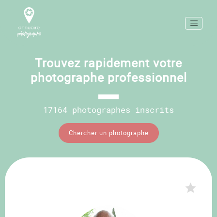
Trouvez rapidement votre
photographe professionnel
17164 photographes inscrits
Chercher un photographe