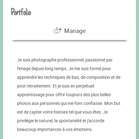
Portfolio
Mariage
Je suis photographe professionnel, passionné par
l'image depuis long temps. Je me suis formé pour
apprendre les techniques de bas, de composition et de
post retraitement. Et je suis en perpétuel
apprentissage pour offrir toujours des plus belles
photos aux personnes qui me font confiasse. Mon but
est de capter votre histoire tel que vous êtes. Je
privilégie le naturel, la spontanéité et j'accorde
beaucoup importances à vos émotions.