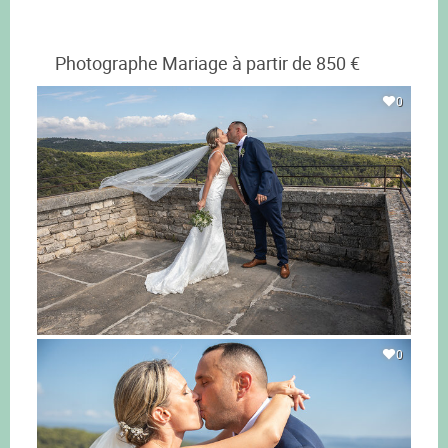
Photographe Mariage à partir de 850 €
0
0