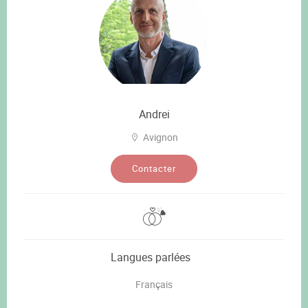
Andrei
Avignon
Contacter
Langues parlées
Français