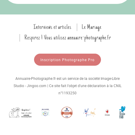
Interviews et articles
Le Mariage
Respirez ! Vous utilisez annuaire-photographe.fr
Inscription Photographe Pro
Annuaire-Photographe.fr est un service de la société Image-Libre
Studio - Jingoo.com | Ce site fait l'objet d'une déclaration à la CNIL
n°1193250