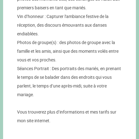
premiers baisers en tant que mariés.
Vin d’honneur : Capturer l'ambiance festive de la
réception, des discours émouvants aux danses
endiablées.
Photos de groupe(s) : des photos de groupe avec la
famille et les amis, ainsi que des moments volés entre
vous et vos proches.
Séances Portrait : Des portraits des mariés, en prenant
le temps de se balader dans des endroits qui vous
parlent, le temps d’une après-midi, suite à votre
mariage.
Vous trouverez plus d’informations et mes tarifs sur
mon site internet.