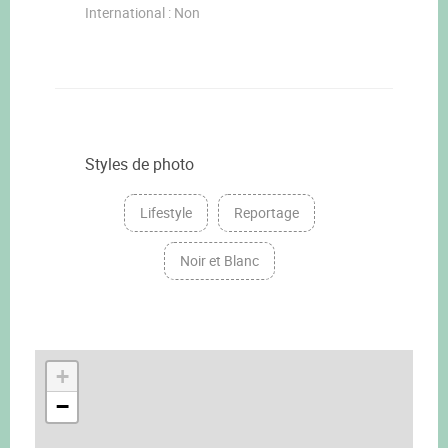
International : Non
Styles de photo
Lifestyle
Reportage
Noir et Blanc
+
−