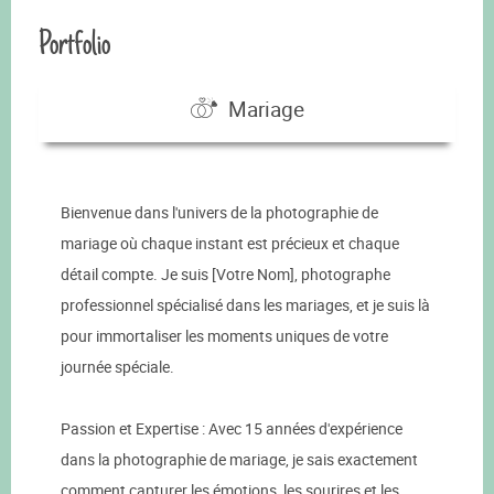
Portfolio
Mariage
Bienvenue dans l'univers de la photographie de
mariage où chaque instant est précieux et chaque
détail compte. Je suis [Votre Nom], photographe
professionnel spécialisé dans les mariages, et je suis là
pour immortaliser les moments uniques de votre
journée spéciale.
Passion et Expertise : Avec 15 années d'expérience
dans la photographie de mariage, je sais exactement
comment capturer les émotions, les sourires et les