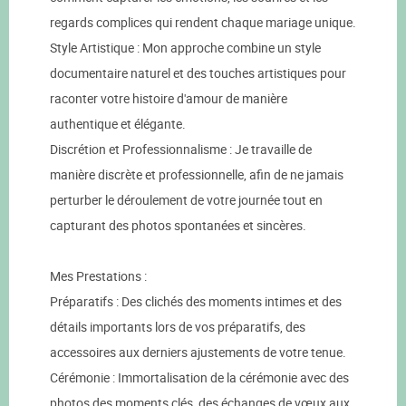
regards complices qui rendent chaque mariage unique.
Style Artistique : Mon approche combine un style
documentaire naturel et des touches artistiques pour
raconter votre histoire d'amour de manière
authentique et élégante.
Discrétion et Professionnalisme : Je travaille de
manière discrète et professionnelle, afin de ne jamais
perturber le déroulement de votre journée tout en
capturant des photos spontanées et sincères.
Mes Prestations :
Préparatifs : Des clichés des moments intimes et des
détails importants lors de vos préparatifs, des
accessoires aux derniers ajustements de votre tenue.
Cérémonie : Immortalisation de la cérémonie avec des
photos des moments clés, des échanges de vœux aux