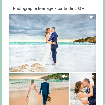
Photographe Mariage à partir de 500 €
0
0
0