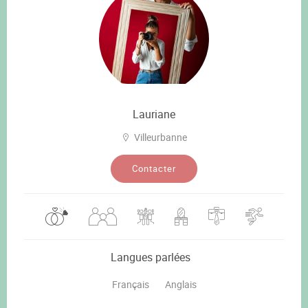
Lauriane
Villeurbanne
Contacter
Langues parlées
Français
Anglais