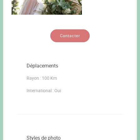
Contacter
Déplacements
Rayon : 100 Km
International : Oui
Styles de photo