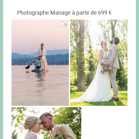
Photographe Mariage à partir de 699 €
0
0
0