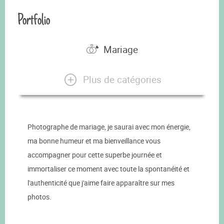
Portfolio
Mariage
Plus de catégories
Photographe de mariage, je saurai avec mon énergie,
ma bonne humeur et ma bienveillance vous
accompagner pour cette superbe journée et
immortaliser ce moment avec toute la spontanéité et
l'authenticité que j'aime faire apparaître sur mes
photos.