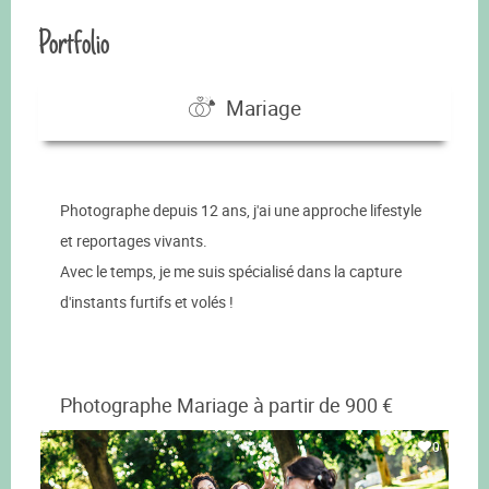
Portfolio
Mariage
Photographe depuis 12 ans, j'ai une approche lifestyle
et reportages vivants.
Avec le temps, je me suis spécialisé dans la capture
d'instants furtifs et volés !
Photographe Mariage à partir de 900 €
0