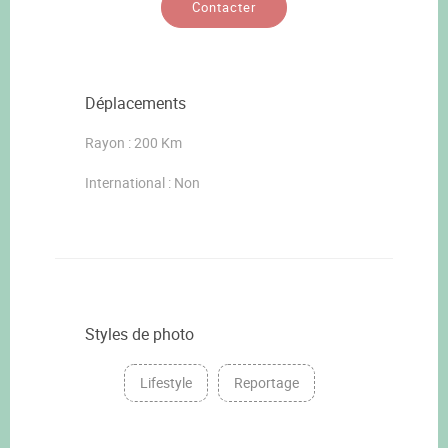
Contacter
Déplacements
Rayon : 200 Km
International : Non
Styles de photo
Lifestyle
Reportage