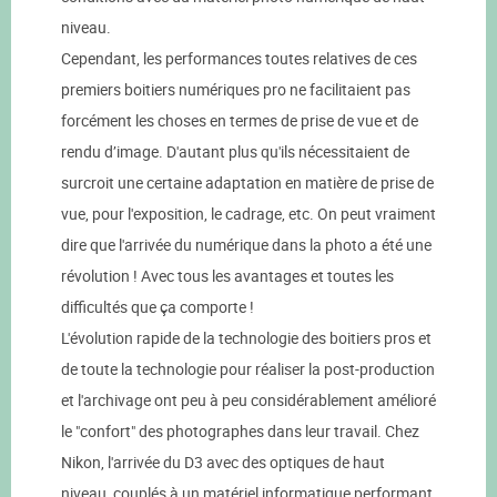
niveau.
Cependant, les performances toutes relatives de ces
premiers boitiers numériques pro ne facilitaient pas
forcément les choses en termes de prise de vue et de
rendu d’image. D'autant plus qu'ils nécessitaient de
surcroit une certaine adaptation en matière de prise de
vue, pour l'exposition, le cadrage, etc. On peut vraiment
dire que l'arrivée du numérique dans la photo a été une
révolution ! Avec tous les avantages et toutes les
difficultés que ça comporte !
L'évolution rapide de la technologie des boitiers pros et
de toute la technologie pour réaliser la post-production
et l'archivage ont peu à peu considérablement amélioré
le "confort" des photographes dans leur travail. Chez
Nikon, l'arrivée du D3 avec des optiques de haut
niveau, couplés à un matériel informatique performant,