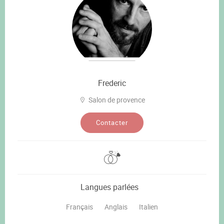
Frederic
Salon de provence
Contacter
Langues parlées
Français
Anglais
Italien