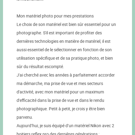
Mon matériel photo pour mes prestations
Le choix de son matériel est bien sûr essentiel pour un
photographe. S'il est important de profiter des
dernières technologies en matière de matériel, il est
aussi essentiel de le sélectionner en fonction de son
utilisation spécifique et de sa pratique photo, et bien
sûr du résultat escompté.
J'ai cherché avec les années à parfaitement accorder
ma démarche, ma prise de vue et mes secteurs
d'activité, avec mon matériel pour un maximum
d'efficacité dans la prise de vue et dans le rendu
photographique. Petit à petit, je crois y être bien
parvenu.
Aujourd’hui, je suis équipé d’un matériel Nikon avec 2
boitiers reflex pro des dernières générations :