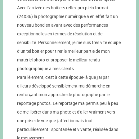
Avec l’arrivée des boitiers reflex pro plein format
(24X36) la photographie numérique a en effet fait un
nouveau bond en avant avec des performances
exceptionnelles en termes de résolution et de
sensibilité. Personnellement, je me suis très vite équipé
d’un tel boitier pour tirer le meilleur partie de mon
matériel photo et proposer le meilleur rendu
photographique à mes clients.
Parallèlement, c'est à cette époque-là que j'ai par
ailleurs développé sensiblement ma démarche en
renforçant mon approche de photographe par le
reportage photos. Le reportage m'a permis peu à peu
de me libérer dans ma photo et d'aller vraiment vers
une prise de vue que j'affectionnais tout
particulièrement : spontanée et vivante, réalisée dans
le mouvement.