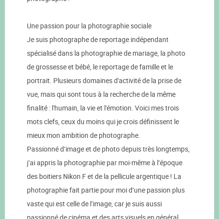
Une passion pour la photographie sociale
Je suis photographe de reportage indépendant
spécialisé dans la photographie de mariage, la photo
de grossesse et bébé, le reportage de famille et le
portrait. Plusieurs domaines d'activité de la prise de
vue, mais qui sont tous à la recherche de la même
finalité : l'humain, la vie et l'émotion. Voici mes trois
mots clefs, ceux du moins qui je crois définissent le
mieux mon ambition de photographe.
Passionné d’image et de photo depuis très longtemps,
j’ai appris la photographie par moi-même à l’époque
des boitiers Nikon F et de la pellicule argentique ! La
photographie fait partie pour moi d’une passion plus
vaste qui est celle de l’image, car je suis aussi
passionné de cinéma et des arts visuels en général.