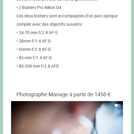
• 2 Boitiers Pro Nikon D4
Ces deux boitiers sont accompagnés d’un parc optique
complet avec des objectifs suivants :
• 24-70 mm f/2.8 AF-S
• 28mm f/1.4 AF-D
• 60mm f/2.8 AF-D
• 85 mm f/1.4 AF-D
• 80-200 mm f/2.8 AFD
Photographe Mariage à partir de 1450 €
0