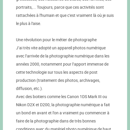
portraits,... Toujours, parce que ces activités sont
rattachées à l'humain et que c'est vraiment là où je suis
le plus à l'aise.
Une révolution pour le métier de photographe
J’ai très vite adopté un appareil photos numérique
avec l’arrivée de la photographie numérique dans les
années 2000, notamment pour l’apport immense de
cette technologie sur tous les aspects de post
production (traitement des photos, archivages,
diffusion, etc.).
Avec des boitiers comme les Canon 1DS Mark III ou
Nikon D2X et D200, la photographie numérique a fait
un bond en avant et l’on a vraiment pu commencer à
faire de la photographie dans de très bonnes
conditions avec du matériel photo numérique de haut