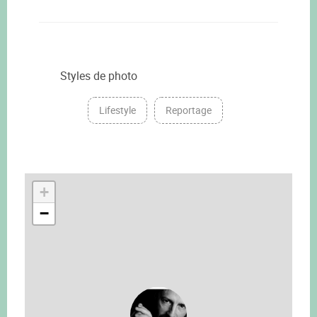
Styles de photo
Lifestyle
Reportage
+
−