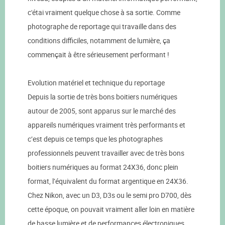
c'étai vraiment quelque chose à sa sortie. Comme
photographe de reportage qui travaille dans des
conditions difficiles, notamment de lumière, ça
commençait à être sérieusement performant !
Evolution matériel et technique du reportage
Depuis la sortie de très bons boitiers numériques
autour de 2005, sont apparus sur le marché des
appareils numériques vraiment très performants et
c’est depuis ce temps que les photographes
professionnels peuvent travailler avec de très bons
boitiers numériques au format 24X36, donc plein
format, l’équivalent du format argentique en 24X36.
Chez Nikon, avec un D3, D3s ou le semi pro D700, dès
cette époque, on pouvait vraiment aller loin en matière
de basse lumière et de performances électroniques.