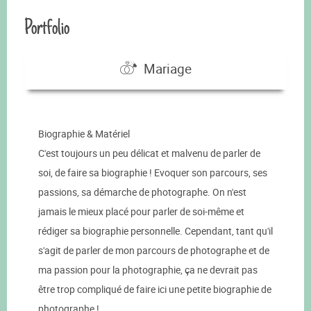
Portfolio
Mariage
Biographie & Matériel
C'est toujours un peu délicat et malvenu de parler de
soi, de faire sa biographie ! Evoquer son parcours, ses
passions, sa démarche de photographe. On n'est
jamais le mieux placé pour parler de soi-même et
rédiger sa biographie personnelle. Cependant, tant qu'il
s'agit de parler de mon parcours de photographe et de
ma passion pour la photographie, ça ne devrait pas
être trop compliqué de faire ici une petite biographie de
photographe !