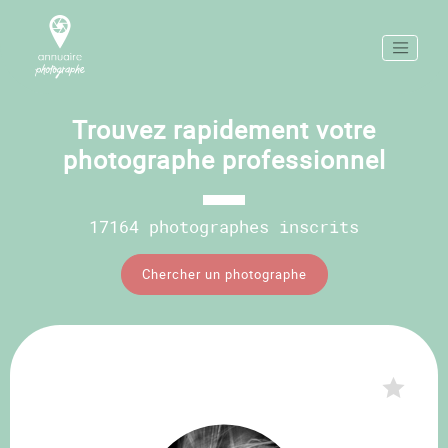
Trouvez rapidement votre
photographe professionnel
17164 photographes inscrits
Chercher un photographe