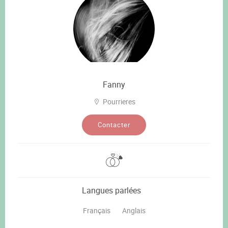
Fanny
Pourrieres
Contacter
Langues parlées
Français
Anglais