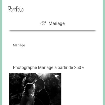
Portfolio
Mariage
Mariage
Photographe Mariage à partir de 250 €
0