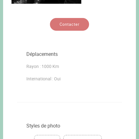
Contacter
Déplacements
Rayon : 1000 Km
International : Oui
Styles de photo