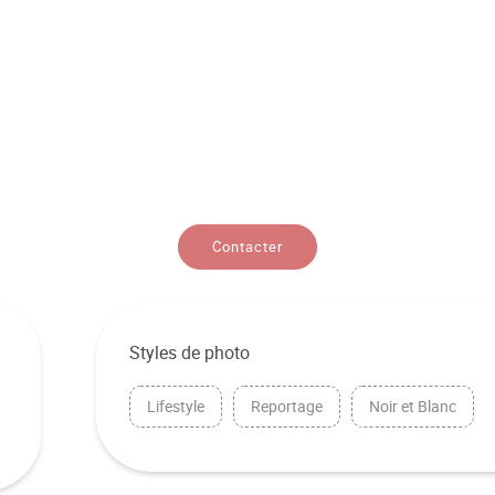
Contacter
Styles de photo
Lifestyle
Reportage
Noir et Blanc