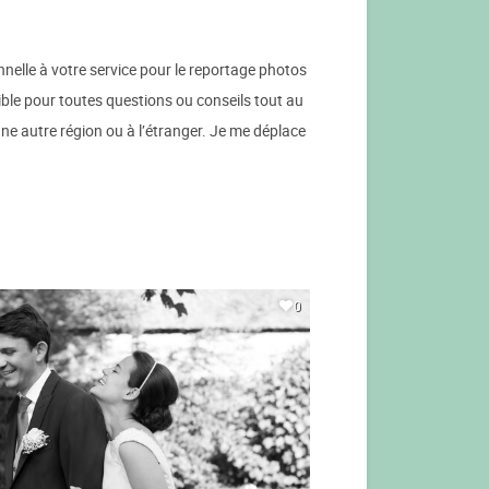
elle à votre service pour le reportage photos
nible pour toutes questions ou conseils tout au
ne autre région ou à l’étranger. Je me déplace
0