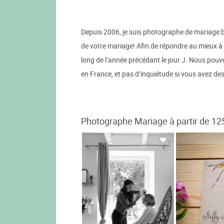
Depuis 2006, je suis photographe de mariage b
de votre mariage! Afin de répondre au mieux à v
long de l’année précédant le jour J. Nous pou
en France, et pas d’inquiétude si vous avez des 
Photographe Mariage à partir de 12
0