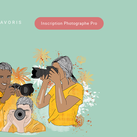
FAVORIS
Inscription Photographe Pro