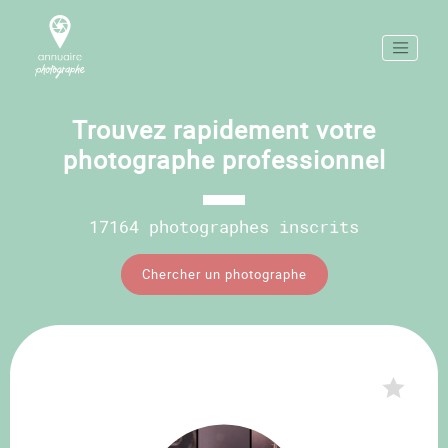
Trouvez rapidement votre
photographe professionnel
17164 photographes inscrits
Chercher un photographe