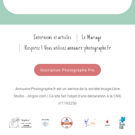
Interviews et articles
Le Mariage
Respirez ! Vous utilisez annuaire-photographe.fr
Inscription Photographe Pro
Annuaire-Photographe.fr est un service de la société Image-Libre
Studio - Jingoo.com | Ce site fait l'objet d'une déclaration à la CNIL
n°1193250