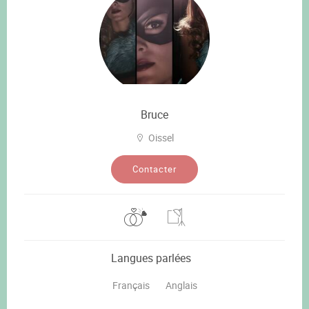
Bruce
Oissel
Contacter
Langues parlées
Français
Anglais