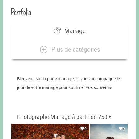
Portfolio
Mariage
Plus de catégories
Bienvenu sur la page mariage , je vous accompagne le
jour de votre mariage pour sublimer vos souvenirs
Photographe Mariage à partir de 750 €
0
0