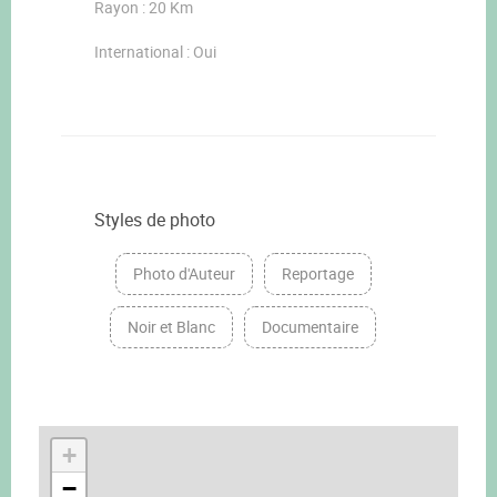
Rayon : 20 Km
International : Oui
Styles de photo
Photo d'Auteur
Reportage
Noir et Blanc
Documentaire
+
−