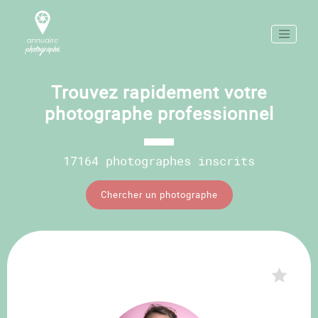
Trouvez rapidement votre
photographe professionnel
17164 photographes inscrits
Chercher un photographe