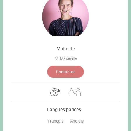
Mathilde
Maxeville
Contacter
Langues parlées
Français
Anglais