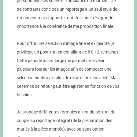
personnalité des sujets et l’ambiance du moment. Je
ne contrains donc pas un reportage à un seul style de
traitement mais j’apporte toutefois une très grande
importance à la cohérence de ma proposition finale.
Pour offrir une sélection d'image fine et exigeante, je
privilégie un post-traitement allant de 8 à 12 semaines.
Cette période assez large me permet de revenir
plusieurs fois sur les images afin de composer une
sélection finale avec plus de recul et de neutralité. Mais
ce temps de retour peut être ajuster en fonction de vos
besoins.
Je propose différentes formules allant du portrait de
couple au reportage intégral (de la préparation des
mariés à la pièce montée), avec ou sans option