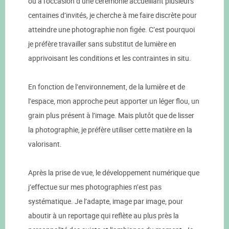
ou à l’occasion d’une cérémonie accueillant plusieurs
centaines d’invités, je cherche à me faire discrète pour
atteindre une photographie non figée. C’est pourquoi
je préfère travailler sans substitut de lumière en
apprivoisant les conditions et les contraintes in situ.
En fonction de l’environnement, de la lumière et de
l’espace, mon approche peut apporter un léger flou, un
grain plus présent à l’image. Mais plutôt que de lisser
la photographie, je préfère utiliser cette matière en la
valorisant.
Après la prise de vue, le développement numérique que
j’effectue sur mes photographies n’est pas
systématique. Je l’adapte, image par image, pour
aboutir à un reportage qui reflète au plus près la