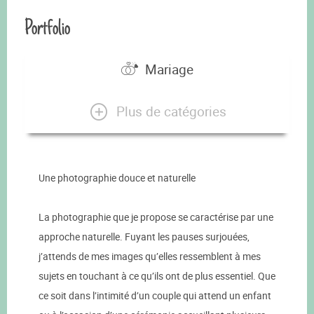
Portfolio
Mariage
Plus de catégories
Une photographie douce et naturelle
La photographie que je propose se caractérise par une
approche naturelle. Fuyant les pauses surjouées,
j’attends de mes images qu’elles ressemblent à mes
sujets en touchant à ce qu’ils ont de plus essentiel. Que
ce soit dans l’intimité d’un couple qui attend un enfant