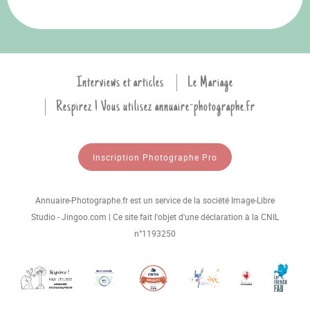
Interviews et articles
Le Mariage
Respirez ! Vous utilisez annuaire-photographe.fr
Inscription Photographe Pro
Annuaire-Photographe.fr est un service de la société Image-Libre
Studio - Jingoo.com | Ce site fait l'objet d'une déclaration à la CNIL
n°1193250