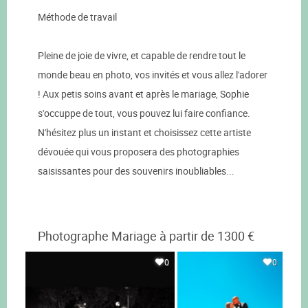
Méthode de travail
Pleine de joie de vivre, et capable de rendre tout le
monde beau en photo, vos invités et vous allez l'adorer
! Aux petis soins avant et après le mariage, Sophie
s'occuppe de tout, vous pouvez lui faire confiance.
N'hésitez plus un instant et choisissez cette artiste
dévouée qui vous proposera des photographies
saisissantes pour des souvenirs inoubliables...
Photographe Mariage à partir de 1300 €
0
0