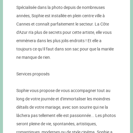
Spécialisée dans la photo depuis de nombreuses
années, Sophie est installée en plein centre ville à
Cannes et connaît parfaitement le secteur. La Côte
d'Azur n'a plus de secrets pour cette artiste, elle vous
emmènera dans les plus jolis endroits ! Et elle a
toujours ce qu’il faut dans son sac pour que la mariée
ne manque de rien.
Services proposés
Sophie vous propose de vous accompagner tout au
long de votre journée et d'immortaliser les moindres
détails de votre mariage, avec son sourire qui ne la
lâchera pas tellement elle est passionnée... Les photos
seront pleine de vie, spontanées, artistiques,
romantiques, modernes ou de style cinéma. Sophie a