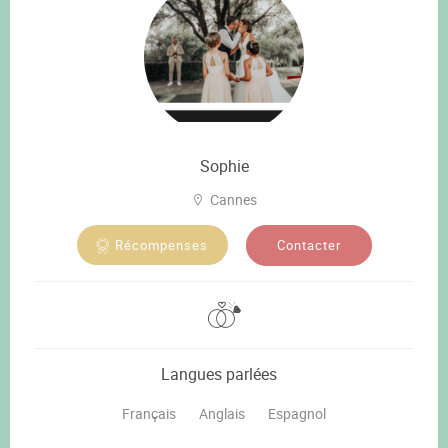
Sophie
Cannes
Contacter
Récompenses
Langues parlées
Français
Anglais
Espagnol