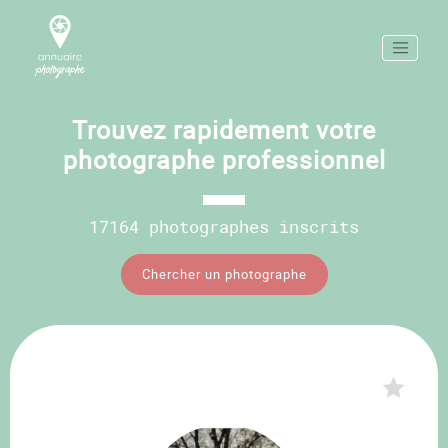
Trouvez rapidement votre
photographe professionnel
17164 photographes inscrits
Chercher un photographe