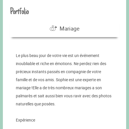
Portfolio
Mariage
Le plus beau jour de votre vie est un événement
inoubliable et riche en émotions. Ne perdez rien des
précieux instants passés en compagnie de votre
famille et de vos amis. Sophie est une experte en
mariage !Elle a de très nombreux mariages a son
palmarès et sait aussi bien vous ravir avec des photos
naturelles que posées.
Expérience