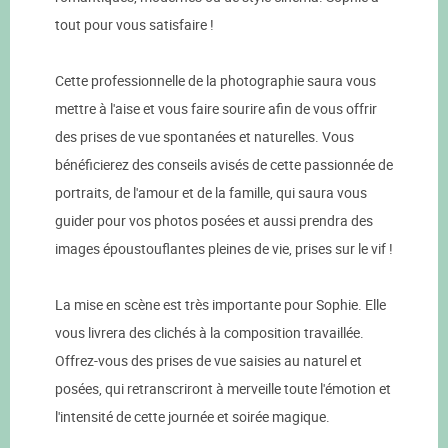
tout pour vous satisfaire !
Cette professionnelle de la photographie saura vous
mettre à l'aise et vous faire sourire afin de vous offrir
des prises de vue spontanées et naturelles. Vous
bénéficierez des conseils avisés de cette passionnée de
portraits, de l'amour et de la famille, qui saura vous
guider pour vos photos posées et aussi prendra des
images époustouflantes pleines de vie, prises sur le vif !
La mise en scène est très importante pour Sophie. Elle
vous livrera des clichés à la composition travaillée.
Offrez-vous des prises de vue saisies au naturel et
posées, qui retranscriront à merveille toute l'émotion et
l'intensité de cette journée et soirée magique.