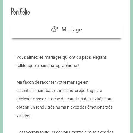
Portfolio
Mariage
Vous aimez les mariages qui ont du peps, élégant,
folklorique et cinématographique !
Ma façon de raconter votre mariage est
essentiellement basé sur le photoreportage. Je
déclenche assez proche du couple et des invités pour
obtenir un rendu très humain avec des émotions très
visibles !
J'essayerais toujours de vous mettre à l'aise avec des