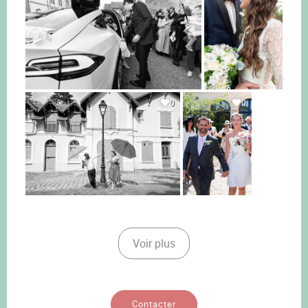
0
0
Voir plus
Contacter