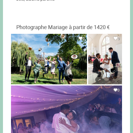
Photographe Mariage à partir de 1420 €
0
0
0