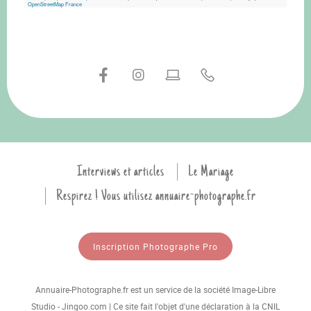
OpenStreetMap France
Interviews et articles
Le Mariage
Respirez ! Vous utilisez annuaire-photographe.fr
Inscription Photographe Pro
Annuaire-Photographe.fr est un service de la société Image-Libre
Studio - Jingoo.com | Ce site fait l'objet d'une déclaration à la CNIL