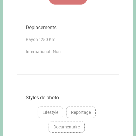
Déplacements
Rayon : 250 Km
International : Non
Styles de photo
Lifestyle
Reportage
Documentaire