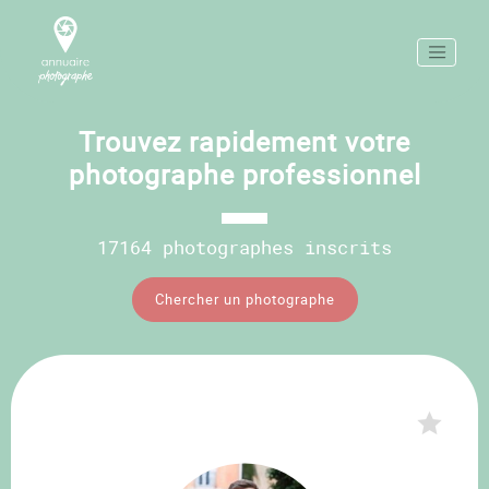
Trouvez rapidement votre
photographe professionnel
17164 photographes inscrits
Chercher un photographe