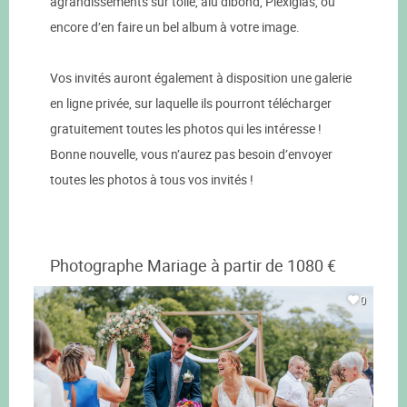
agrandissements sur toile, alu dibond, Plexiglas, ou
encore d’en faire un bel album à votre image.
Vos invités auront également à disposition une galerie
en ligne privée, sur laquelle ils pourront télécharger
gratuitement toutes les photos qui les intéresse !
Bonne nouvelle, vous n’aurez pas besoin d’envoyer
toutes les photos à tous vos invités !
Photographe Mariage à partir de 1080 €
0