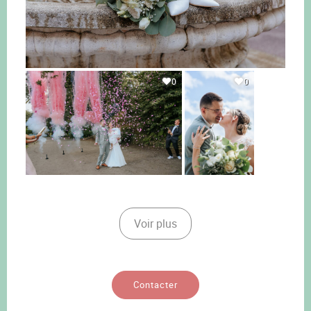
0
0
Voir plus
Contacter