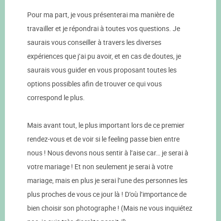
Pour ma part, je vous présenterai ma manière de
travailler et je répondrai à toutes vos questions. Je
saurais vous conseiller à travers les diverses
expériences que j’ai pu avoir, et en cas de doutes, je
saurais vous guider en vous proposant toutes les
options possibles afin de trouver ce qui vous
correspond le plus.
Mais avant tout, le plus important lors de ce premier
rendez-vous et de voir si le feeling passe bien entre
nous ! Nous devons nous sentir à l’aise car… je serai à
votre mariage ! Et non seulement je serai à votre
mariage, mais en plus je serai l’une des personnes les
plus proches de vous ce jour là ! D’où l’importance de
bien choisir son photographe ! (Mais ne vous inquiétez