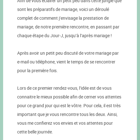
Afin de vous éclairer un petit peu dans cette jungle que
sont les préparatifs de mariage, voici un déroulé
complet de comment j’envisage la prestation de
mariage, de notre première rencontre, en passant par
chaque étape du Jour-J, jusqu’à l’après mariage !
Après avoir un petit peu discuté de votre mariage par
e-mail ou téléphone, vient le temps de se rencontrer
pour la première fois.
Lors de ce premier rendez-vous, l’idée est de vous
connaitre le mieux possible afin de cerner vos attentes
pour ce grand jour qui est le vôtre. Pour cela, il est très
important que je vous rencontre tous les deux. Ainsi,
vous me confierez vos envies et vos attentes pour
cette belle journée.