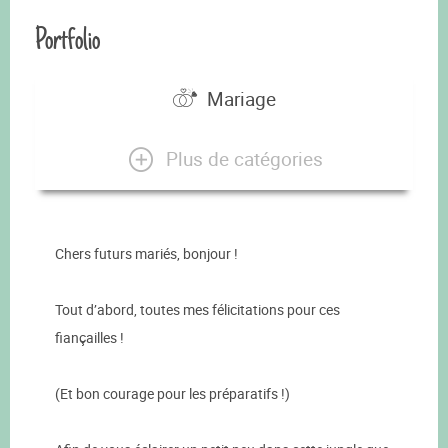
Portfolio
Mariage
Plus de catégories
Chers futurs mariés, bonjour !
Tout d’abord, toutes mes félicitations pour ces
fiançailles !
(Et bon courage pour les préparatifs !)