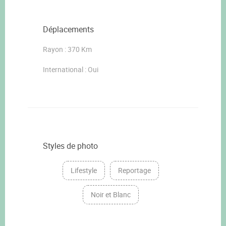
Déplacements
Rayon : 370 Km
International : Oui
Styles de photo
Lifestyle
Reportage
Noir et Blanc