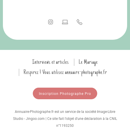
Interviews et articles
Le Mariage
Respirez ! Vous utilisez annuaire-photographe.fr
Inscription Photographe Pro
Annuaire-Photographe.fr est un service de la société Image-Libre
Studio - Jingoo.com | Ce site fait l'objet d'une déclaration à la CNIL
n°1193250