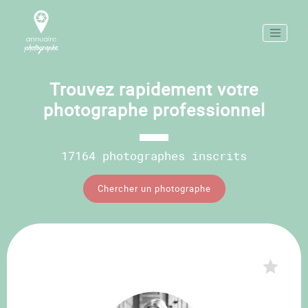
Trouvez rapidement votre
photographe professionnel
17164 photographes inscrits
Chercher un photographe