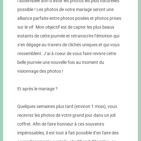
l’assemblée afin d’avoir les photos les plus naturelles
possible ! Les photos de votre mariage seront une
alliance parfaite entre photos posées et photos prises
sur le vif. Mon objectif est de capter les plus beaux
instants de cette journée et retranscrire l’émotion qui
s’en dégage au travers de clichés uniques et qui vous
ressemblent. J’ai à coeur de vous faire revivre cette
belle journée une nouvelle fois au moment du
visionnage des photos !
Et après le mariage ?
Quelques semaines plus tard (environ 1 mois), vous
recevrez les photos de votre grand jour dans un joli
coffret. Afin de faire honneur à ces souvenirs
impérissables, il est tout à fait possible d’en faire des