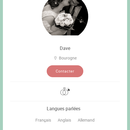
Dave
Bourogne
Contacter
Langues parlées
Français
Anglais
Allemand