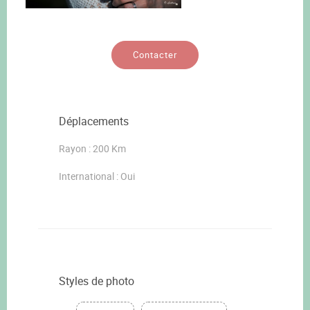
Contacter
Déplacements
Rayon : 200 Km
International : Oui
Styles de photo