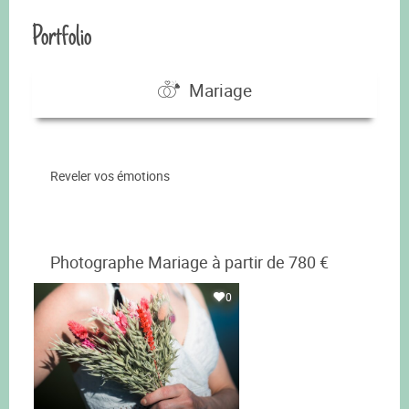
Portfolio
Mariage
Reveler vos émotions
Photographe Mariage à partir de 780 €
0