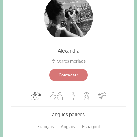
Alexandra
Serres morlaas
Contacter
Langues parlées
Français
Anglais
Espagnol