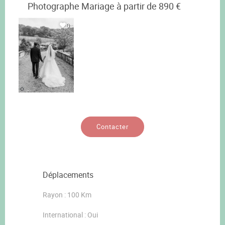
Photographe Mariage à partir de 890 €
0
Contacter
Déplacements
Rayon : 100 Km
International : Oui