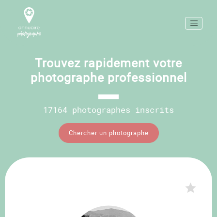
Trouvez rapidement votre
photographe professionnel
17164 photographes inscrits
Chercher un photographe