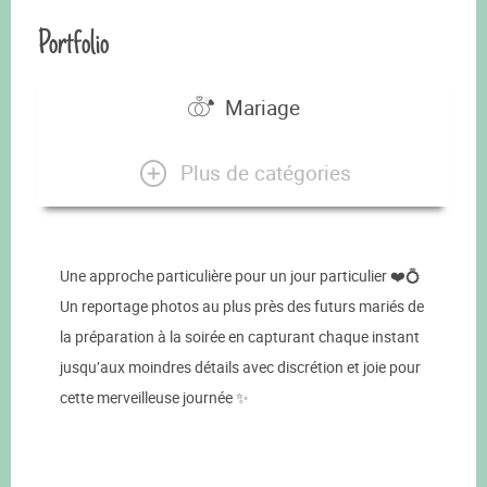
Portfolio
Mariage
Plus de catégories
Une approche particulière pour un jour particulier ❤️💍
Un reportage photos au plus près des futurs mariés de
la préparation à la soirée en capturant chaque instant
jusqu’aux moindres détails avec discrétion et joie pour
cette merveilleuse journée ✨