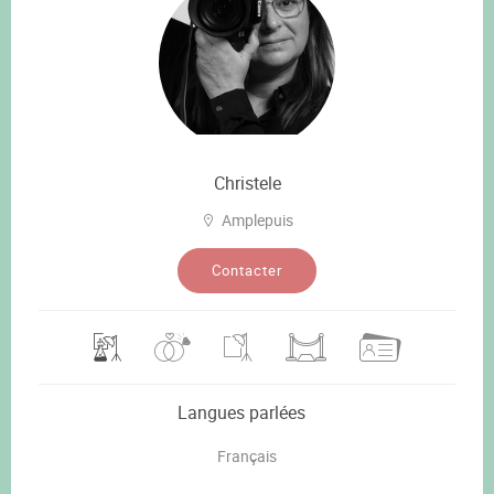
Christele
Amplepuis
Contacter
Langues parlées
Français