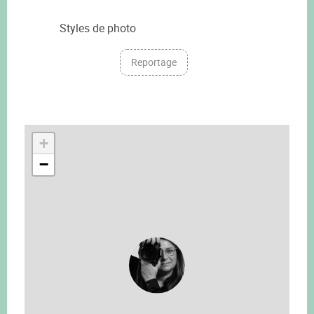
Styles de photo
Reportage
+
−