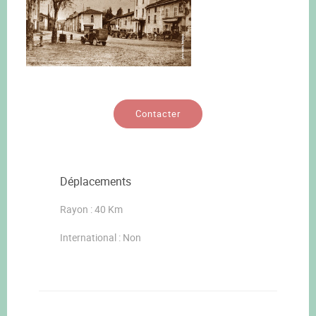
Contacter
Déplacements
Rayon : 40 Km
International : Non