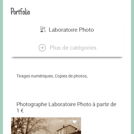
Portfolio
Laboratoire Photo
Plus de catégories
Tirages numériques, Copies de photos,
Photographe Laboratoire Photo à partir de
1 €
0