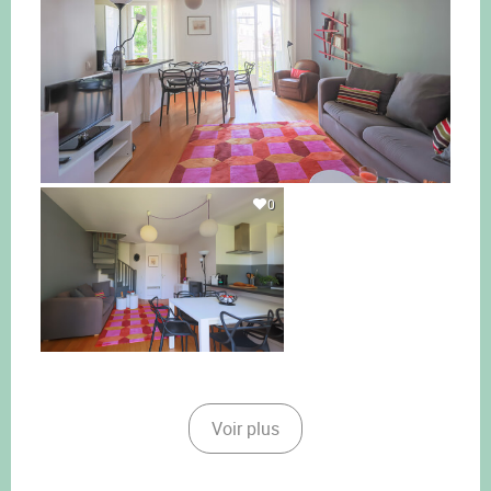
0
Voir plus