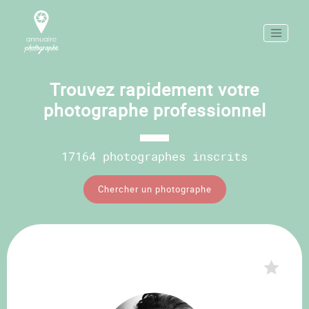
Trouvez rapidement votre
photographe professionnel
17164 photographes inscrits
Chercher un photographe