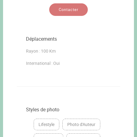
Contacter
Déplacements
Rayon : 100 Km
International : Oui
Styles de photo
Lifestyle
Photo d'Auteur