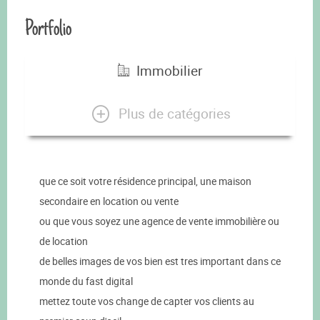
Portfolio
Immobilier
Plus de catégories
que ce soit votre résidence principal, une maison
secondaire en location ou vente
ou que vous soyez une agence de vente immobilière ou
de location
de belles images de vos bien est tres important dans ce
monde du fast digital
mettez toute vos change de capter vos clients au