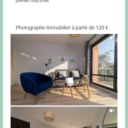
premier coup d'oeil
Photographe Immobilier à partir de 120 €
0
0