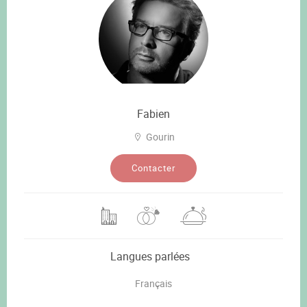
Fabien
Gourin
Contacter
Langues parlées
Français