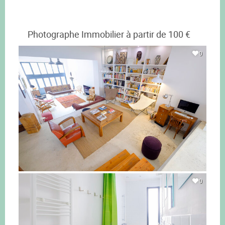
Photographe Immobilier à partir de 100 €
0
0