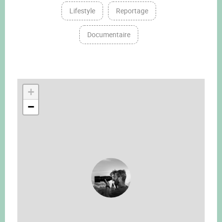
Lifestyle
Reportage
Documentaire
+
−