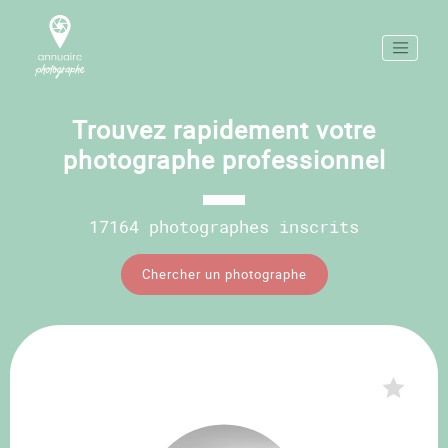
Trouvez rapidement votre
photographe professionnel
17164 photographes inscrits
Chercher un photographe