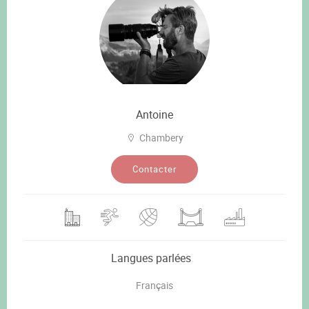
Antoine
Chambery
Contacter
Langues parlées
Français