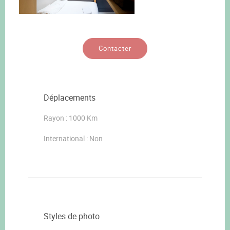
Contacter
Déplacements
Rayon : 1000 Km
International : Non
Styles de photo