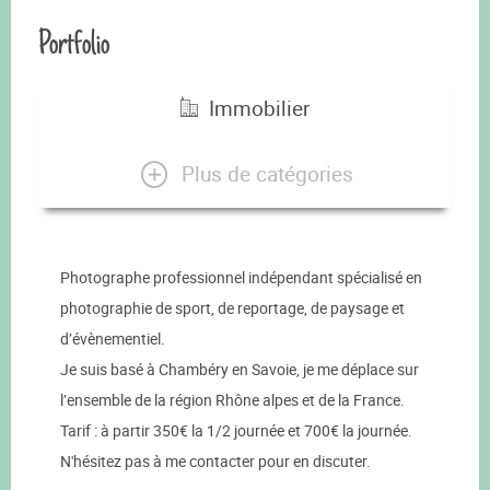
Portfolio
Immobilier
Plus de catégories
Photographe professionnel indépendant spécialisé en
photographie de sport, de reportage, de paysage et
d’évènementiel.
Je suis basé à Chambéry en Savoie, je me déplace sur
l’ensemble de la région Rhône alpes et de la France.
Tarif : à partir 350€ la 1/2 journée et 700€ la journée.
N'hésitez pas à me contacter pour en discuter.