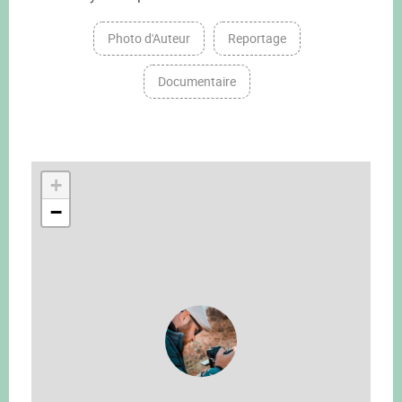
Photo d'Auteur
Reportage
Documentaire
+
−