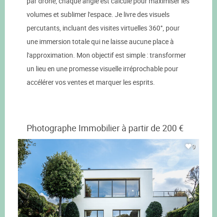
par drone, chaque angle est calculé pour maximiser les
volumes et sublimer l'espace. Je livre des visuels
percutants, incluant des visites virtuelles 360°, pour
une immersion totale qui ne laisse aucune place à
l'approximation. Mon objectif est simple : transformer
un lieu en une promesse visuelle irréprochable pour
accélérer vos ventes et marquer les esprits.
Photographe Immobilier à partir de 200 €
0