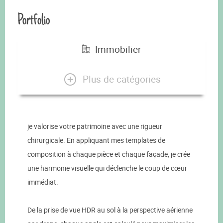
Portfolio
Immobilier
Plus de catégories
je valorise votre patrimoine avec une rigueur
chirurgicale. En appliquant mes templates de
composition à chaque pièce et chaque façade, je crée
une harmonie visuelle qui déclenche le coup de cœur
immédiat.
De la prise de vue HDR au sol à la perspective aérienne