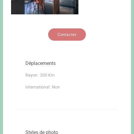
Contacter
Déplacements
Rayon : 200 Km
International : Non
Styles de photo