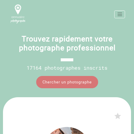
Trouvez rapidement votre
photographe professionnel
17164 photographes inscrits
Chercher un photographe