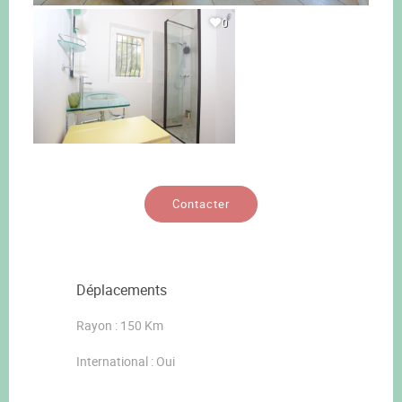
0
Contacter
Déplacements
Rayon : 150 Km
International : Oui