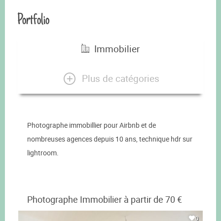
Portfolio
Immobilier
Plus de catégories
Photographe immobillier pour Airbnb et de
nombreuses agences depuis 10 ans, technique hdr sur
lightroom.
Photographe Immobilier à partir de 70 €
0