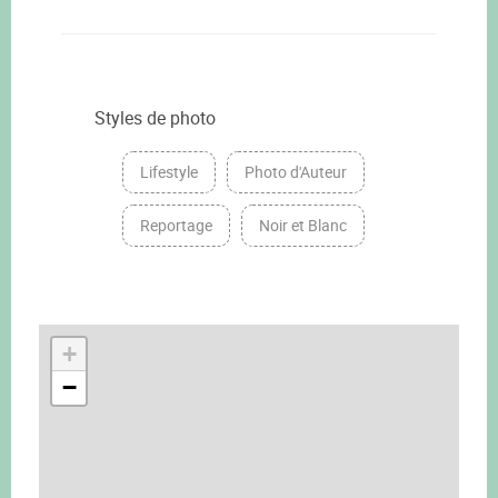
Styles de photo
Lifestyle
Photo d'Auteur
Reportage
Noir et Blanc
+
−