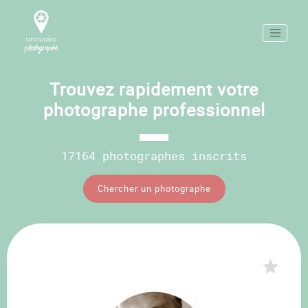
Trouvez rapidement votre
photographe professionnel
17164 photographes inscrits
Chercher un photographe