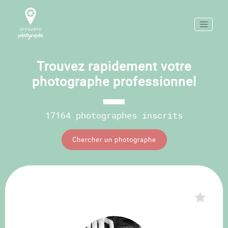
Trouvez rapidement votre
photographe professionnel
17164 photographes inscrits
Chercher un photographe