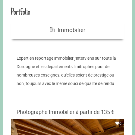
Portfolio
Immobilier
Expert en reportage immobilier j'interviens sur toute la
Dordogne et les départements limitrophes pour de
nombreuses enseignes, qu'elles soient de prestige ou
non, toujours avec le même souci de qualité de rendu.
Photographe Immobilier à partir de 135 €
0