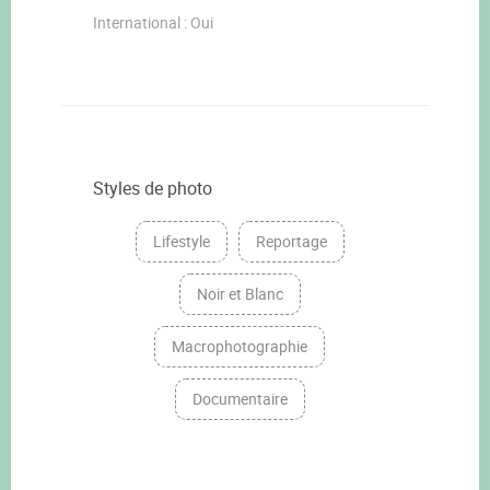
International : Oui
Styles de photo
Lifestyle
Reportage
Noir et Blanc
Macrophotographie
Documentaire