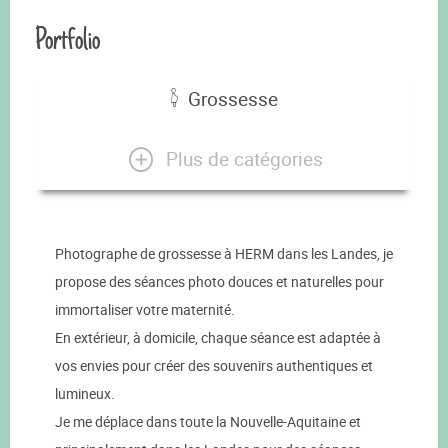
Portfolio
Grossesse
Plus de catégories
Photographe de grossesse à HERM dans les Landes, je
propose des séances photo douces et naturelles pour
immortaliser votre maternité.
En extérieur, à domicile, chaque séance est adaptée à
vos envies pour créer des souvenirs authentiques et
lumineux.
Je me déplace dans toute la Nouvelle-Aquitaine et