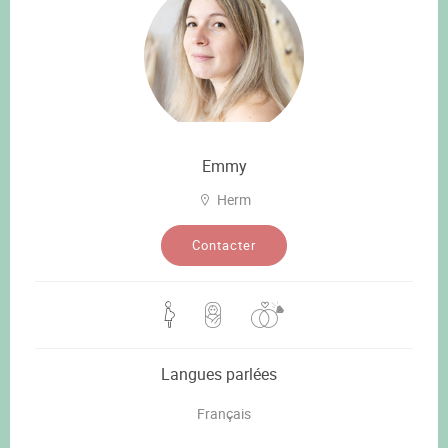
Emmy
Herm
Contacter
Langues parlées
Français