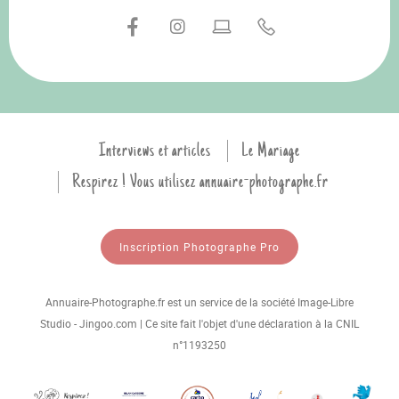
Interviews et articles
Le Mariage
Respirez ! Vous utilisez annuaire-photographe.fr
Inscription Photographe Pro
Annuaire-Photographe.fr est un service de la société Image-Libre
Studio - Jingoo.com | Ce site fait l'objet d'une déclaration à la CNIL
n°1193250