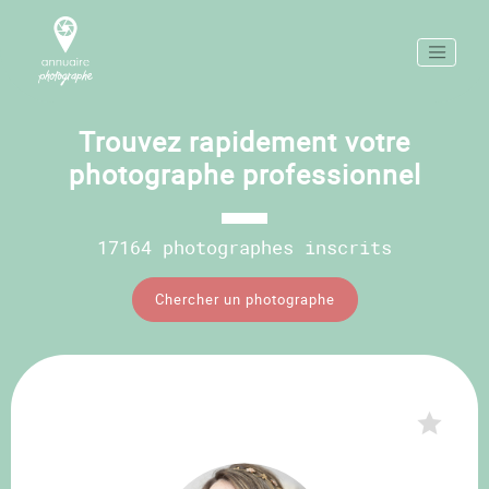
Trouvez rapidement votre
photographe professionnel
17164 photographes inscrits
Chercher un photographe