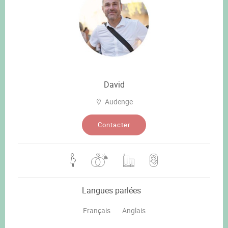
David
Audenge
Contacter
Langues parlées
Français
Anglais