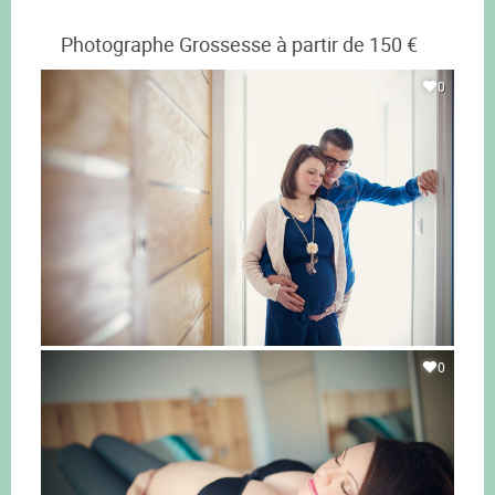
Photographe Grossesse à partir de 150 €
0
0