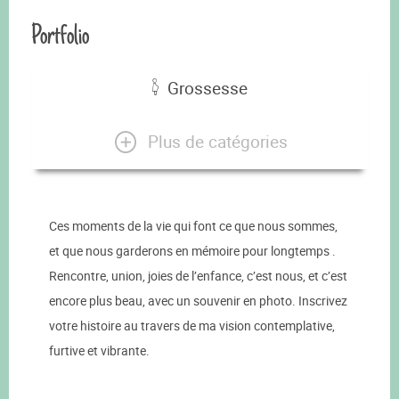
Portfolio
Grossesse
Plus de catégories
Ces moments de la vie qui font ce que nous sommes,
et que nous garderons en mémoire pour longtemps .
Rencontre, union, joies de l’enfance, c’est nous, et c’est
encore plus beau, avec un souvenir en photo. Inscrivez
votre histoire au travers de ma vision contemplative,
furtive et vibrante.