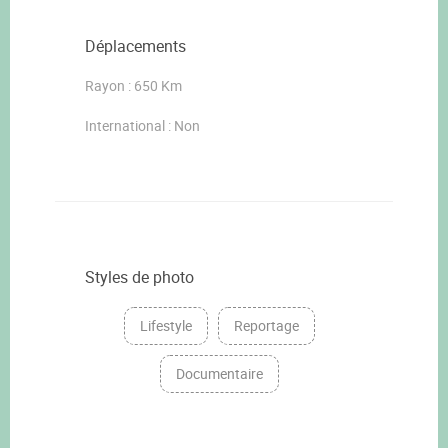
Déplacements
Rayon : 650 Km
International : Non
Styles de photo
Lifestyle
Reportage
Documentaire