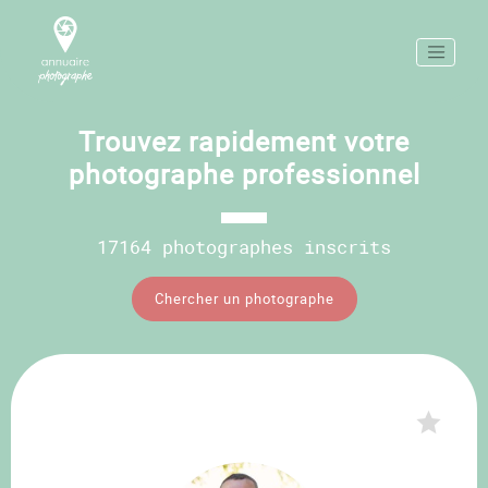
Trouvez rapidement votre
photographe professionnel
17164 photographes inscrits
Chercher un photographe