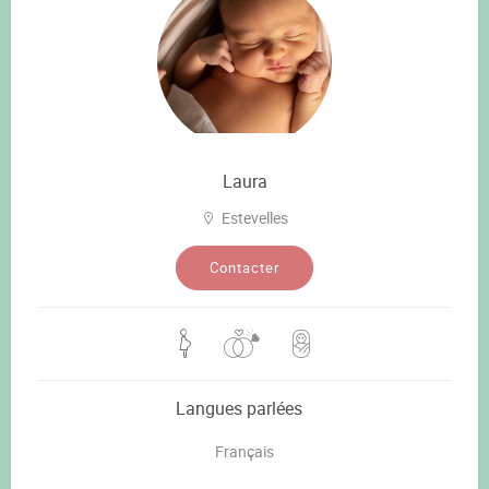
Laura
Estevelles
Contacter
Langues parlées
Français