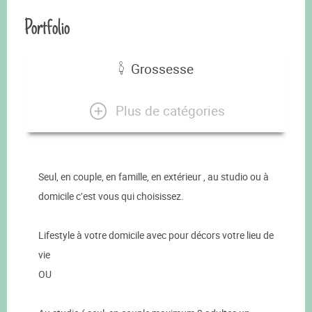
Portfolio
Grossesse
Plus de catégories
Seul, en couple, en famille, en extérieur , au studio ou à
domicile c’est vous qui choisissez.
Lifestyle à votre domicile avec pour décors votre lieu de
vie
OU