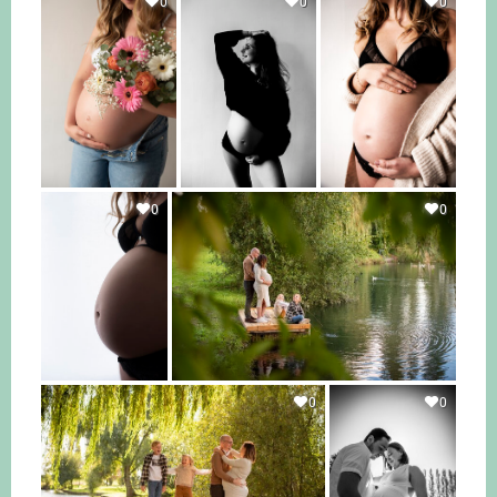
0
0
0
0
0
0
0