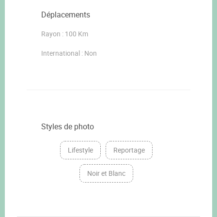
Déplacements
Rayon : 100 Km
International : Non
Styles de photo
Lifestyle
Reportage
Noir et Blanc