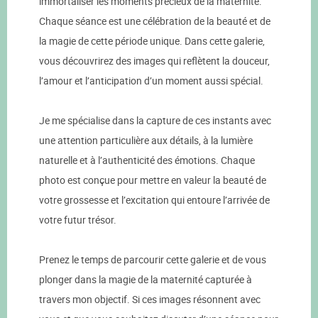
immortaliser les moments précieux de la maternité.
Chaque séance est une célébration de la beauté et de
la magie de cette période unique. Dans cette galerie,
vous découvrirez des images qui reflètent la douceur,
l’amour et l’anticipation d’un moment aussi spécial.
Je me spécialise dans la capture de ces instants avec
une attention particulière aux détails, à la lumière
naturelle et à l’authenticité des émotions. Chaque
photo est conçue pour mettre en valeur la beauté de
votre grossesse et l’excitation qui entoure l’arrivée de
votre futur trésor.
Prenez le temps de parcourir cette galerie et de vous
plonger dans la magie de la maternité capturée à
travers mon objectif. Si ces images résonnent avec