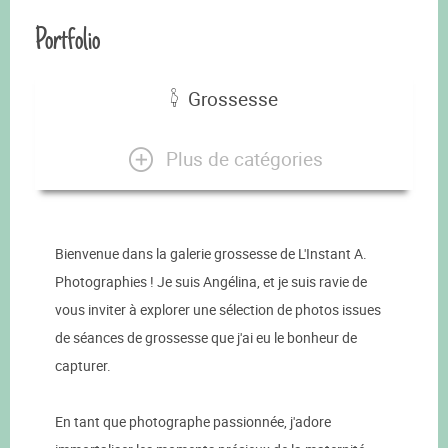
Portfolio
Grossesse
Plus de catégories
Bienvenue dans la galerie grossesse de L'Instant A.
Photographies ! Je suis Angélina, et je suis ravie de
vous inviter à explorer une sélection de photos issues
de séances de grossesse que j'ai eu le bonheur de
capturer.
En tant que photographe passionnée, j'adore