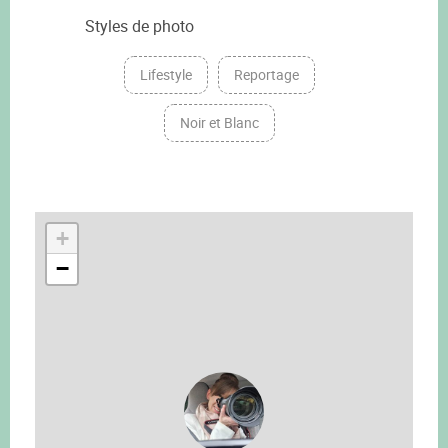
Styles de photo
Lifestyle
Reportage
Noir et Blanc
+
−