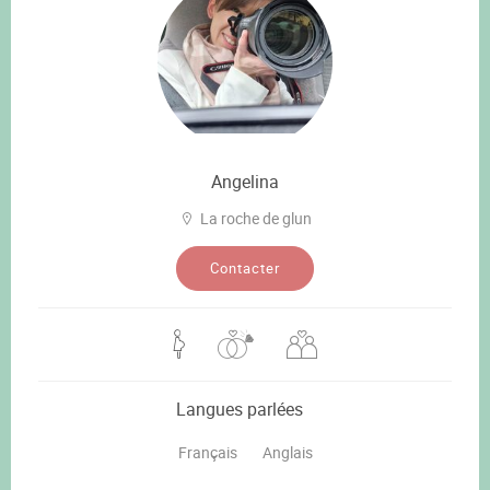
Angelina
La roche de glun
Contacter
Langues parlées
Français
Anglais