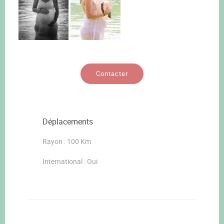
Contacter
Déplacements
Rayon : 100 Km
International : Oui