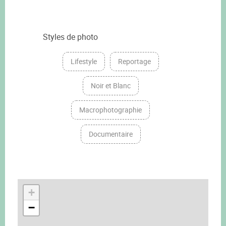
Styles de photo
Lifestyle
Reportage
Noir et Blanc
Macrophotographie
Documentaire
+
−