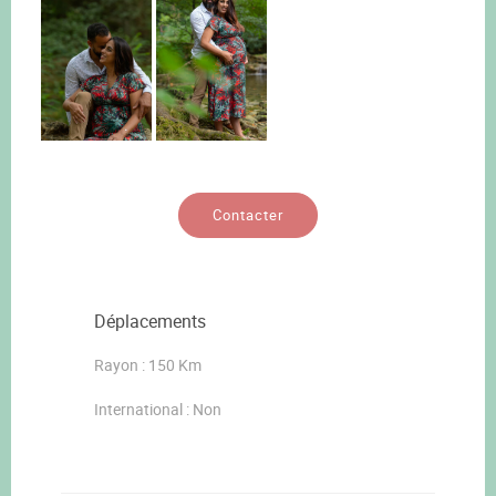
Contacter
Déplacements
Rayon : 150 Km
International : Non