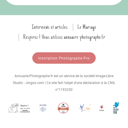
Interviews et articles
Le Mariage
Respirez ! Vous utilisez annuaire-photographe.fr
Inscription Photographe Pro
Annuaire-Photographe.fr est un service de la société Image-Libre
Studio - Jingoo.com | Ce site fait l'objet d'une déclaration à la CNIL
n°1193250