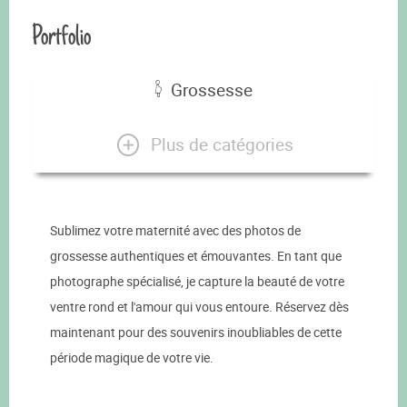
Portfolio
Grossesse
Plus de catégories
Sublimez votre maternité avec des photos de
grossesse authentiques et émouvantes. En tant que
photographe spécialisé, je capture la beauté de votre
ventre rond et l'amour qui vous entoure. Réservez dès
maintenant pour des souvenirs inoubliables de cette
période magique de votre vie.