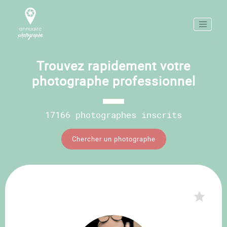
Trouvez rapidement votre
photographe professionnel
17166 photographes inscrits
Chercher un photographe