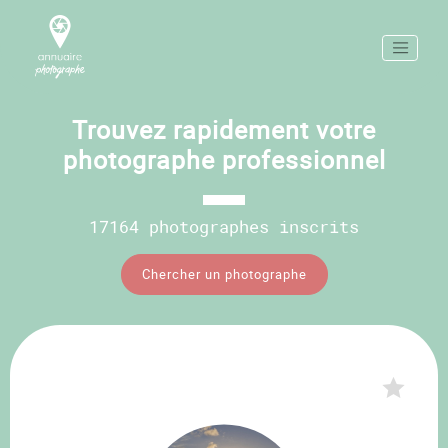
Trouvez rapidement votre
photographe professionnel
17164 photographes inscrits
Chercher un photographe