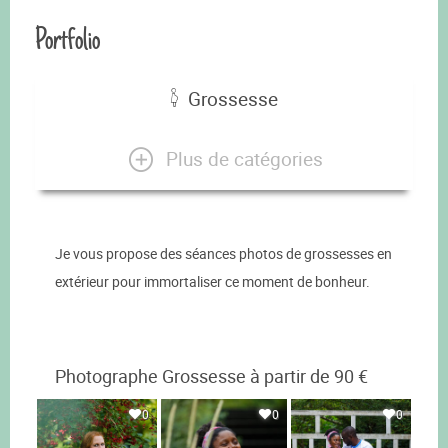
Portfolio
Grossesse
Plus de catégories
Je vous propose des séances photos de grossesses en
extérieur pour immortaliser ce moment de bonheur.
Photographe Grossesse à partir de 90 €
0
0
0