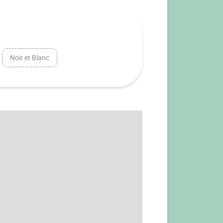
Noir et Blanc