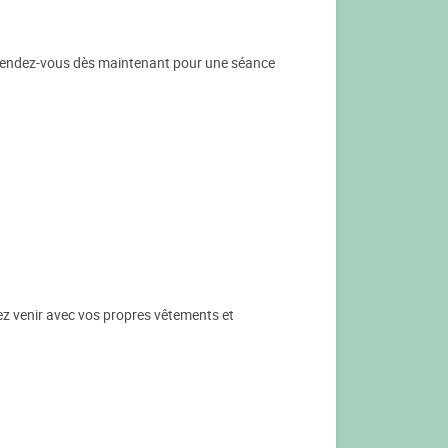
z rendez-vous dès maintenant pour une séance
z venir avec vos propres vêtements et