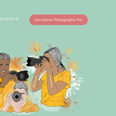
FAVORIS
Inscription Photographe Pro