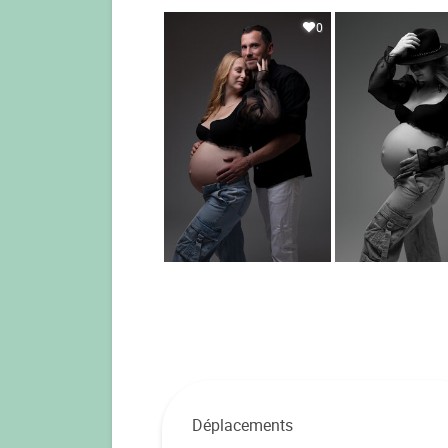
0
Déplacements