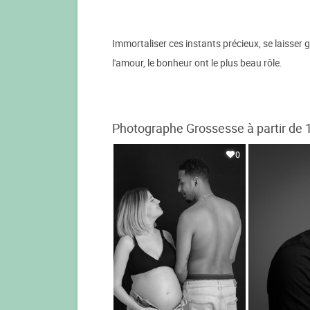
Immortaliser ces instants précieux, se laisse
l'amour, le bonheur ont le plus beau rôle.
Photographe Grossesse à partir de 
0