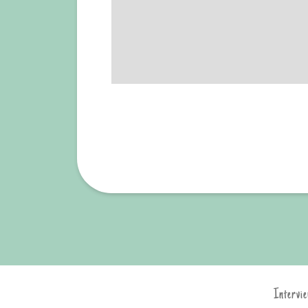
Intervie