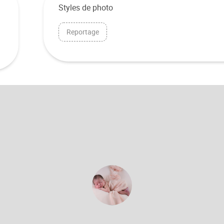
Styles de photo
Reportage