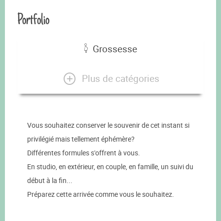
Portfolio
Grossesse
Plus de catégories
Vous souhaitez conserver le souvenir de cet instant si
privilégié mais tellement éphémère?
Différentes formules s'offrent à vous.
En studio, en extérieur, en couple, en famille, un suivi du
début à la fin...
Préparez cette arrivée comme vous le souhaitez.