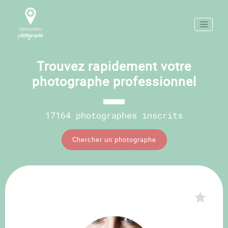
Trouvez rapidement votre
photographe professionnel
17164 photographes inscrits
Chercher un photographe