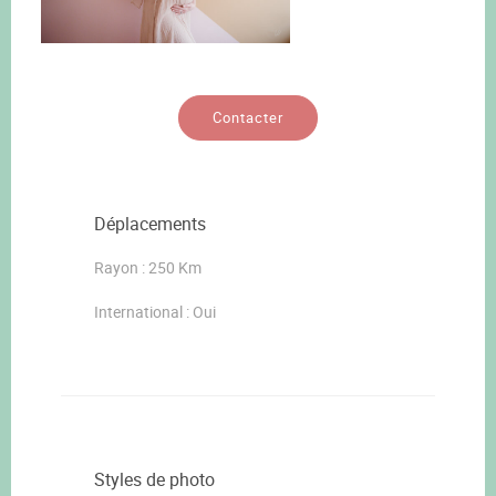
Contacter
Déplacements
Rayon : 250 Km
International : Oui
Styles de photo