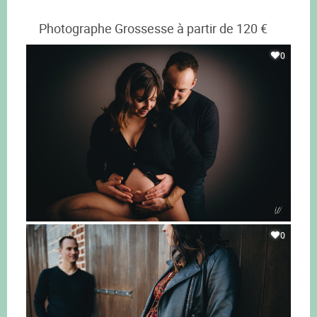
Photographe Grossesse à partir de 120 €
0
0