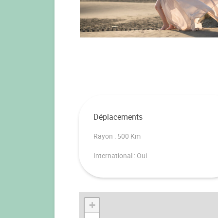
Déplacements
Rayon : 500 Km
International : Oui
+