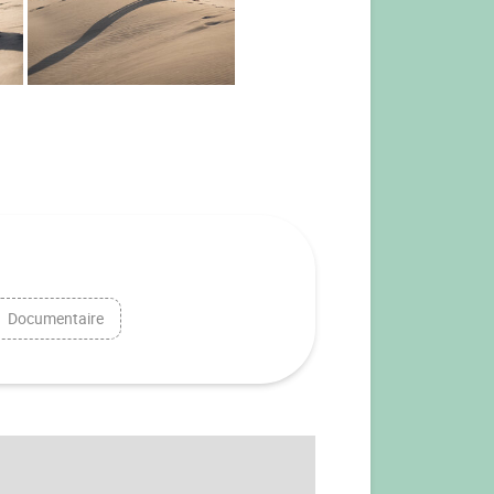
Documentaire