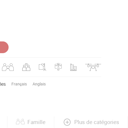
ées
Français
Anglais
Plus de catégories
Famille