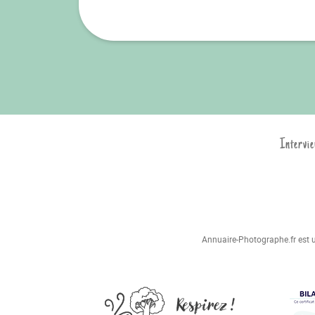
Intervie
Annuaire-Photographe.fr est un