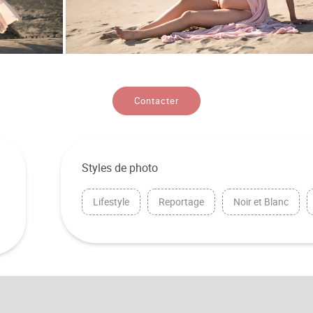
Contacter
Styles de photo
Lifestyle
Reportage
Noir et Blanc