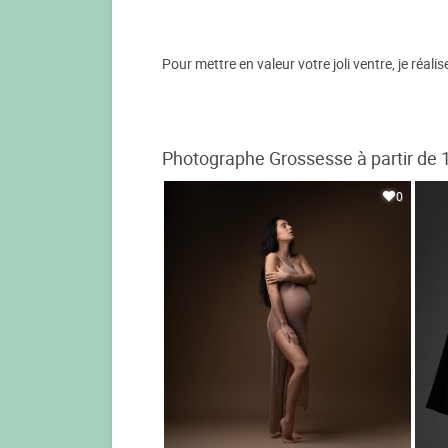
Pour mettre en valeur votre joli ventre, je réal
Photographe Grossesse à partir de 
0