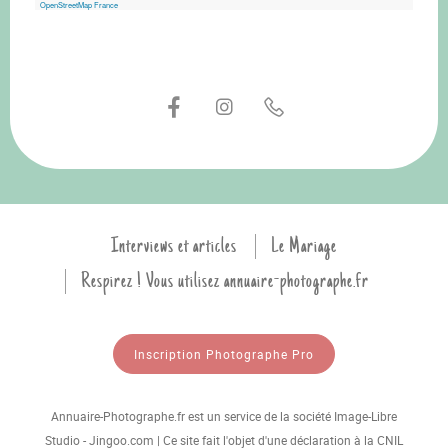
OpenStreetMap France
Interviews et articles
Le Mariage
Respirez ! Vous utilisez annuaire-photographe.fr
Inscription Photographe Pro
Annuaire-Photographe.fr est un service de la société Image-Libre
Studio - Jingoo.com | Ce site fait l'objet d'une déclaration à la CNIL