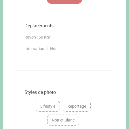
Déplacements
Rayon : 50 Km
International : Non
Styles de photo
Lifestyle
Reportage
Noir et Blanc