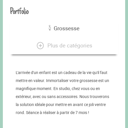
Portfolio
Grossesse
Plus de catégories
L'arrivée d'un enfant est un cadeau de la vie qu'il faut
mettre en valeur. Immortaliser votre grossesse est un
magnifique moment. En studio, chez vous ou en
extérieur, avec ou sans accessoires. Nous trouverons
la solution idéale pour mettre en avant ce joli ventre
rond. Séance à réaliser à partir de 7 mois !