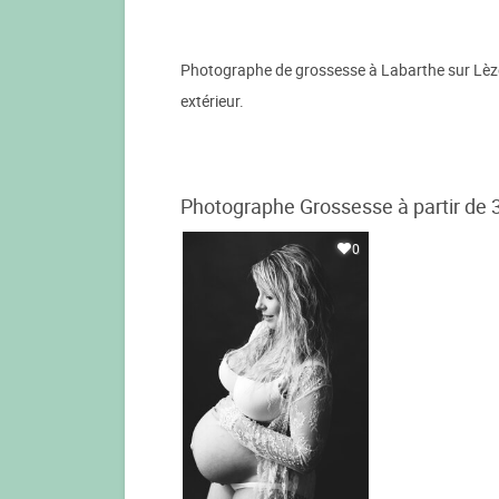
Photographe de grossesse à Labarthe sur Lèze, 
extérieur.
Photographe Grossesse à partir de 
0