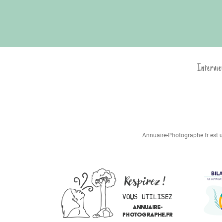
Intervie
Annuaire-Photographe.fr est un