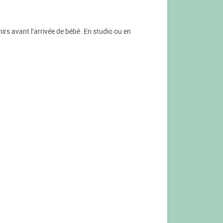
rs avant l’arrivée de bébé. En studio ou en