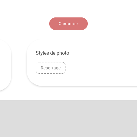
Contacter
Styles de photo
Reportage