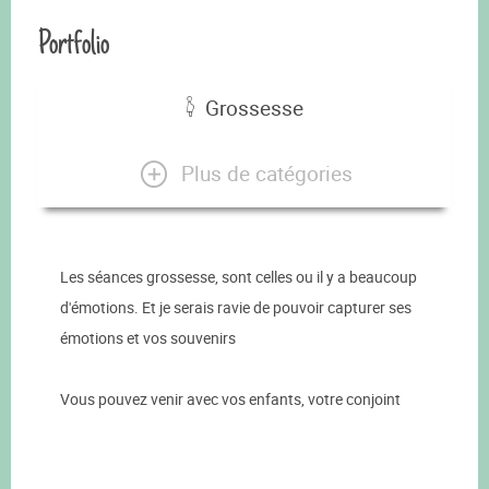
Portfolio
Grossesse
Plus de catégories
Les séances grossesse, sont celles ou il y a beaucoup
d'émotions. Et je serais ravie de pouvoir capturer ses
émotions et vos souvenirs
Vous pouvez venir avec vos enfants, votre conjoint