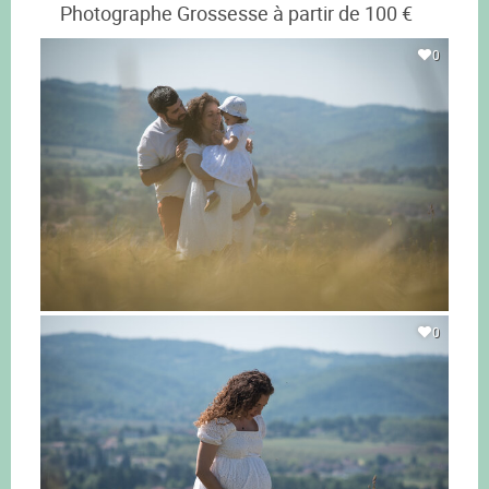
Photographe Grossesse à partir de 100 €
0
0