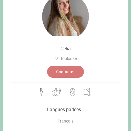
Celia
Toulouse
Contacter
Langues parlées
Français