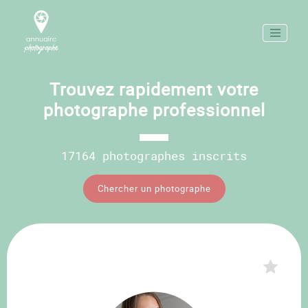
Trouvez rapidement votre
photographe professionnel
17164 photographes inscrits
Chercher un photographe