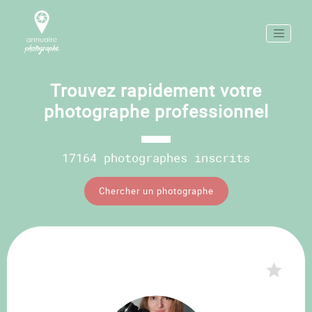
Trouvez rapidement votre
photographe professionnel
17164 photographes inscrits
Chercher un photographe