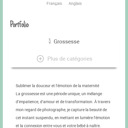
Français
Anglais
Portfolio
Grossesse
Plus de catégories
Sublimer la douceur et l’émotion de la maternité
La grossesse est une période unique, un mélange
d’impatience, d’amour et de transformation. À travers
mon regard de photographe, je capture la beauté de
cet instant suspendu, en mettant en lumière l’émotion
et la connexion entre vous et votre bébé à naître.