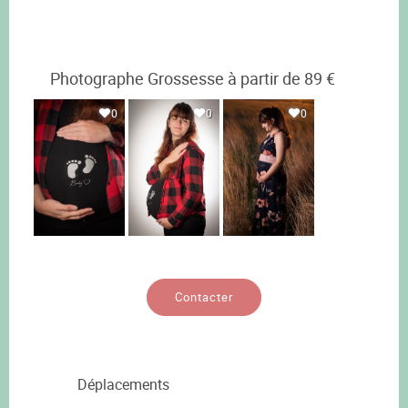
Photographe Grossesse à partir de 89 €
0
0
0
Contacter
Déplacements