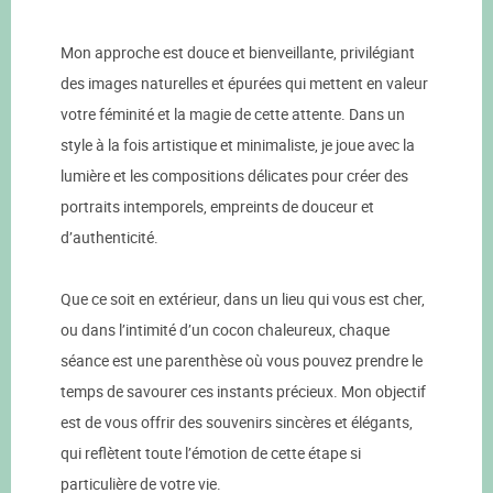
Mon approche est douce et bienveillante, privilégiant
des images naturelles et épurées qui mettent en valeur
votre féminité et la magie de cette attente. Dans un
style à la fois artistique et minimaliste, je joue avec la
lumière et les compositions délicates pour créer des
portraits intemporels, empreints de douceur et
d’authenticité.
Que ce soit en extérieur, dans un lieu qui vous est cher,
ou dans l’intimité d’un cocon chaleureux, chaque
séance est une parenthèse où vous pouvez prendre le
temps de savourer ces instants précieux. Mon objectif
est de vous offrir des souvenirs sincères et élégants,
qui reflètent toute l’émotion de cette étape si
particulière de votre vie.