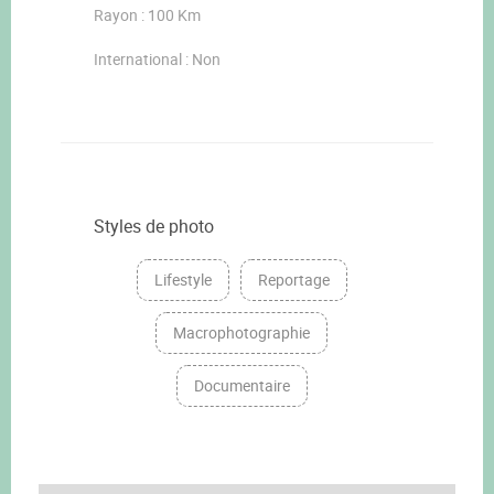
Rayon : 100 Km
International : Non
Styles de photo
Lifestyle
Reportage
Macrophotographie
Documentaire