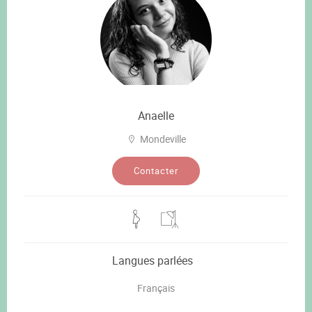
Anaelle
Mondeville
Contacter
Langues parlées
Français