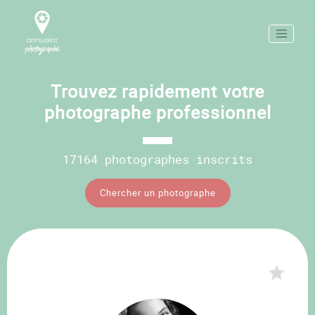
Trouvez rapidement votre
photographe professionnel
17164 photographes inscrits
Chercher un photographe