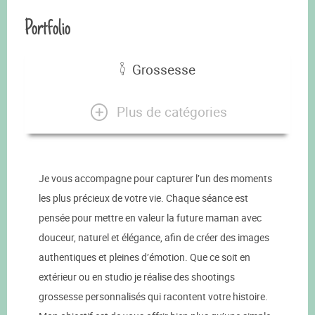
Portfolio
Grossesse
Plus de catégories
Je vous accompagne pour capturer l’un des moments
les plus précieux de votre vie. Chaque séance est
pensée pour mettre en valeur la future maman avec
douceur, naturel et élégance, afin de créer des images
authentiques et pleines d’émotion. Que ce soit en
extérieur ou en studio je réalise des shootings
grossesse personnalisés qui racontent votre histoire.