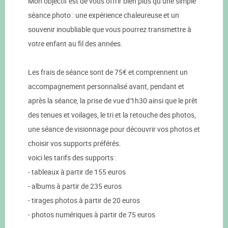
Mon objectif est de vous offrir bien plus qu’une simple
séance photo : une expérience chaleureuse et un
souvenir inoubliable que vous pourrez transmettre à
votre enfant au fil des années.
Les frais de séance sont de 75€ et comprennent un
accompagnement personnalisé avant, pendant et
après la séance, la prise de vue d'1h30 ainsi que le prêt
des tenues et voilages, le tri et la retouche des photos,
une séance de visionnage pour découvrir vos photos et
choisir vos supports préférés.
voici les tarifs des supports :
- tableaux à partir de 155 euros
- albums à partir de 235 euros
- tirages photos à partir de 20 euros
- photos numériques à partir de 75 euros