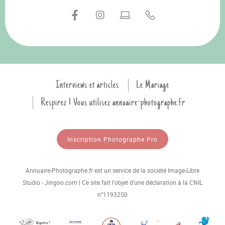
Interviews et articles
Le Mariage
Respirez ! Vous utilisez annuaire-photographe.fr
Inscription Photographe Pro
Annuaire-Photographe.fr est un service de la société Image-Libre
Studio - Jingoo.com | Ce site fait l'objet d'une déclaration à la CNIL
n°1193250