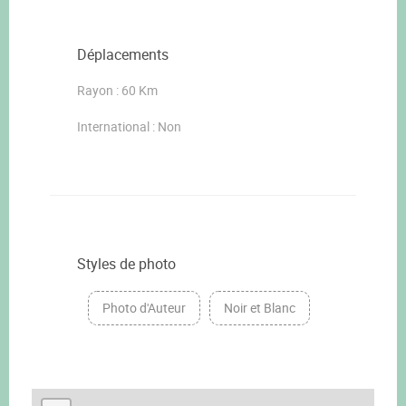
Déplacements
Rayon : 60 Km
International : Non
Styles de photo
Photo d'Auteur
Noir et Blanc