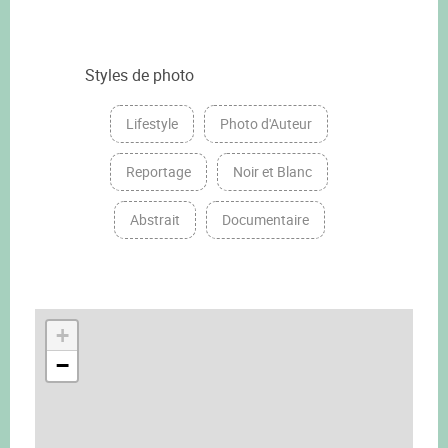
Styles de photo
Lifestyle
Photo d'Auteur
Reportage
Noir et Blanc
Abstrait
Documentaire
+
−