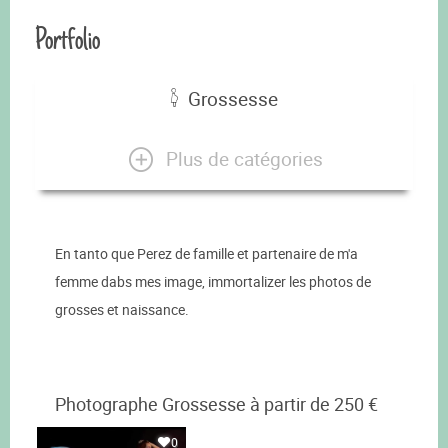
Portfolio
Grossesse
Plus de catégories
En tanto que Perez de famille et partenaire de m'a
femme dabs mes image, immortalizer les photos de
grosses et naissance.
Photographe Grossesse à partir de 250 €
0