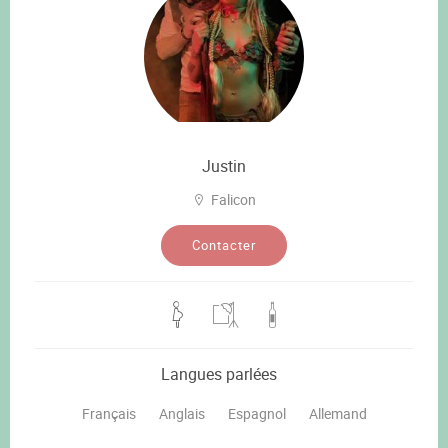
Justin
Falicon
Contacter
Langues parlées
Français
Anglais
Espagnol
Allemand