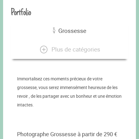
Portfolio
Grossesse
Plus de catégories
Immortalisez ces moments précieux de votre
grossesse, vous serez immensément heureuse de les
revoir , de les partager avec un bonheur et une émotion
intactes.
Photographe Grossesse à partir de 290 €