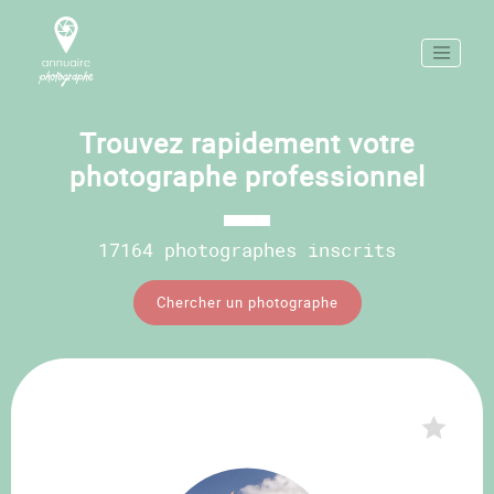
Trouvez rapidement votre
photographe professionnel
17164 photographes inscrits
Chercher un photographe