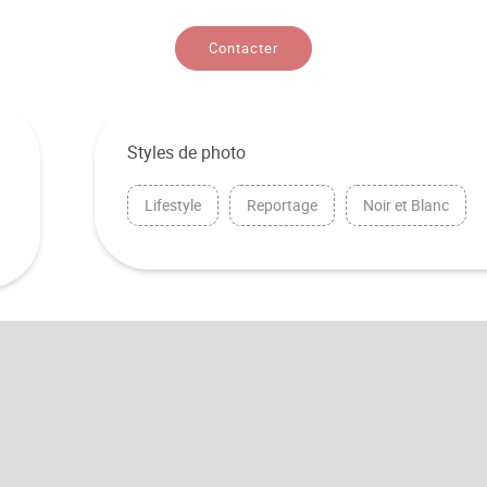
Contacter
Styles de photo
Lifestyle
Reportage
Noir et Blanc