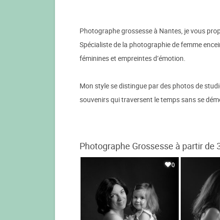
Photographe grossesse à Nantes, je vous propos
Spécialiste de la photographie de femme encei
féminines et empreintes d’émotion.
Mon style se distingue par des photos de studio
souvenirs qui traversent le temps sans se dém
Photographe Grossesse à partir de 
0