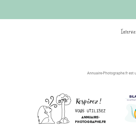
Intervie
Annuaire-Photographe.fr est un