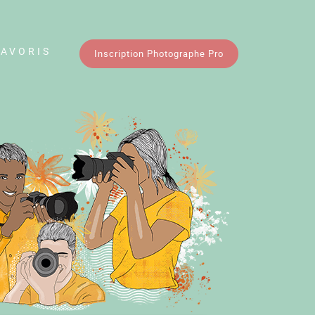
FAVORIS
Inscription Photographe Pro