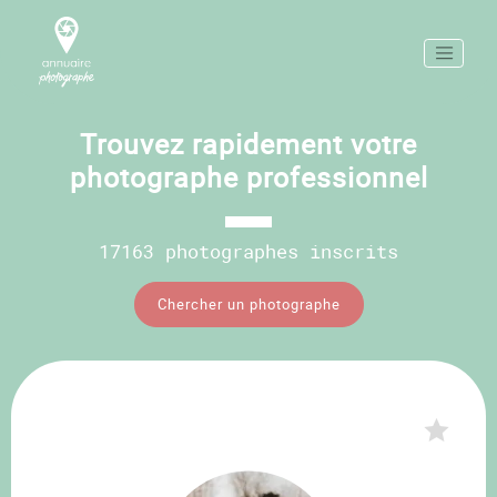
Trouvez rapidement votre
photographe professionnel
17163 photographes inscrits
Chercher un photographe