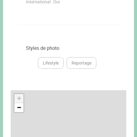
International : Oui
Styles de photo
Lifestyle
Reportage
+
−