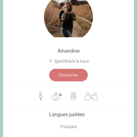
Amandine
Spechbach le haut
Contacter
Langues parlées
Français