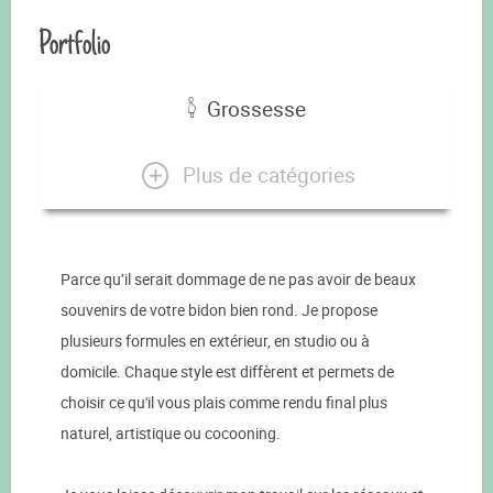
Portfolio
Grossesse
Plus de catégories
Parce qu’il serait dommage de ne pas avoir de beaux
souvenirs de votre bidon bien rond. Je propose
plusieurs formules en extérieur, en studio ou à
domicile. Chaque style est diffèrent et permets de
choisir ce qu'il vous plais comme rendu final plus
naturel, artistique ou cocooning.