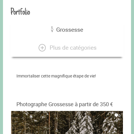
Portfolio
Grossesse
Plus de catégories
Immortaliser cette magnifique étape de vie!
Photographe Grossesse à partir de 350 €
0