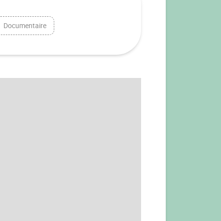
Documentaire