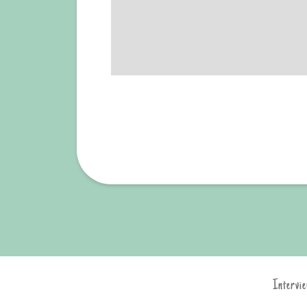
Intervie