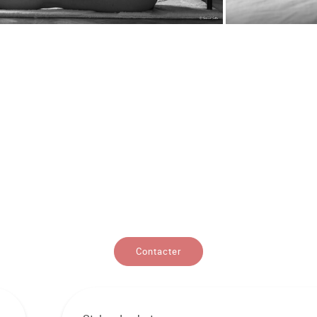
Contacter